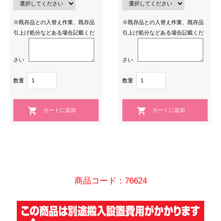
※既存品との入替え作業、既存品
※既存品との入替え作業、既存品
引上げ処分などある場合記載くだ
引上げ処分などある場合記載くだ
さい
さい
数量
数量
商品コード：76624