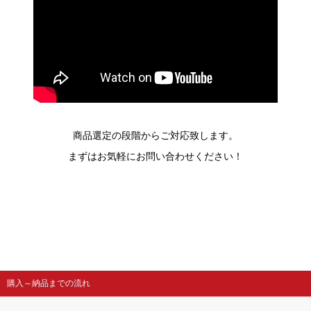
商品選定の段階からご対応致します。
まずはお気軽にお問い合わせください！
購入～納品までの流れ