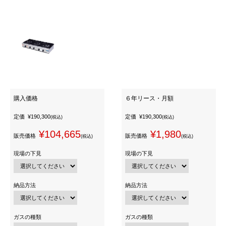
購入価格
６年リース・月額
定価
¥190,300
定価
¥190,300
(税込)
(税込)
¥104,665
¥1,980
販売価格
販売価格
(税込)
(税込)
現場の下見
現場の下見
納品方法
納品方法
ガスの種類
ガスの種類