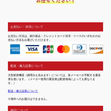
お支払い・決済について
お支払い方法は、銀行振込・クレジットカード決済・リースのいずれかのお
支払い方法をお選びいただけます。
配送・搬入設置について
大型厨房機器（調理台も含みます）については、各メーカーが手配する運送
便を使います。（メーカー使用の運送便は配達地域によっても異なりま
す。）
配送・搬入設置について
※海外へのお届けはできません。
保証について