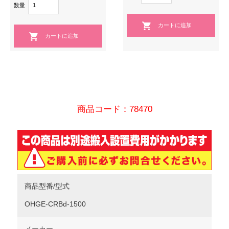
数量
商品コード：78470
商品型番/型式
OHGE-CRBd-1500