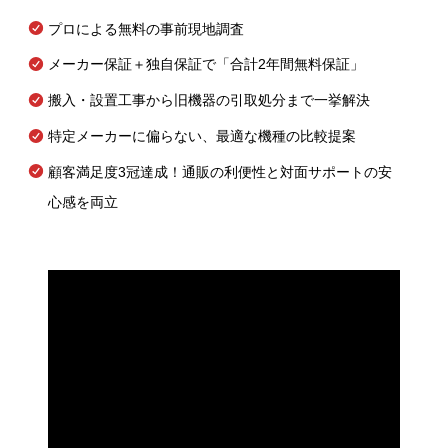
プロによる無料の事前現地調査
メーカー保証＋独自保証で「合計2年間無料保証」
搬入・設置工事から旧機器の引取処分まで一挙解決
特定メーカーに偏らない、最適な機種の比較提案
顧客満足度3冠達成！通販の利便性と対面サポートの安
心感を両立