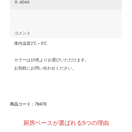
Ｒ‐404A
コメント
庫内温度2℃～8℃
カラーは10色よりお選びいただけます。
お気軽にお問い合わせください。
商品コード：78470
厨房ベースが選ばれる5つの理由