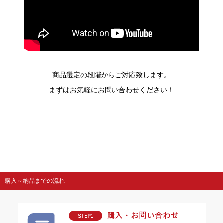
商品選定の段階からご対応致します。
まずはお気軽にお問い合わせください！
購入～納品までの流れ