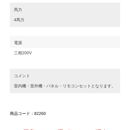
馬力
4馬力
電源
三相200V
コメント
室内機・室外機・パネル・リモコンセットとなります。
商品コード：82260