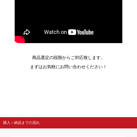
商品選定の段階からご対応致します。
まずはお気軽にお問い合わせください！
購入～納品までの流れ