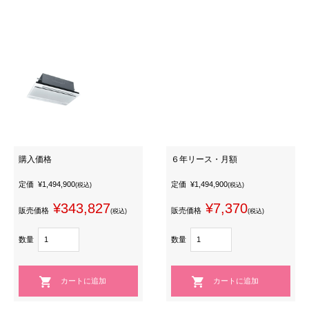
購入価格
６年リース・月額
定価
¥1,494,900
定価
¥1,494,900
(税込)
(税込)
¥343,827
¥7,370
販売価格
販売価格
(税込)
(税込)
数量
数量