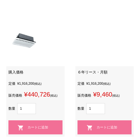
購入価格
６年リース・月額
定価
¥1,916,200
定価
¥1,916,200
(税込)
(税込)
¥440,726
¥9,460
販売価格
販売価格
(税込)
(税込)
数量
数量