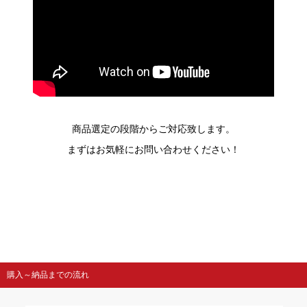
商品選定の段階からご対応致します。
まずはお気軽にお問い合わせください！
購入～納品までの流れ