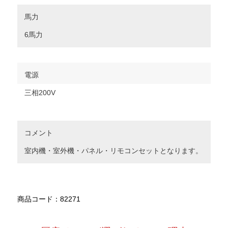
馬力
6馬力
電源
三相200V
コメント
室内機・室外機・パネル・リモコンセットとなります。
商品コード：82271