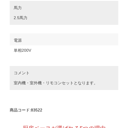
馬力
2.5馬力
電源
単相200V
コメント
室内機・室外機・リモコンセットとなります。
商品コード:83522