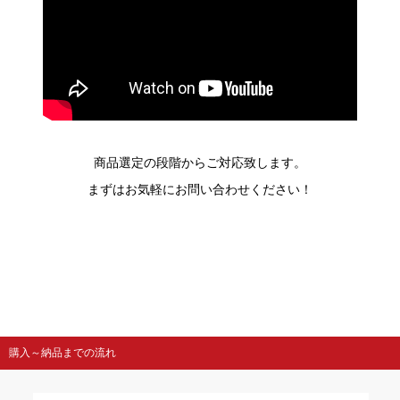
商品選定の段階からご対応致します。
まずはお気軽にお問い合わせください！
購入～納品までの流れ