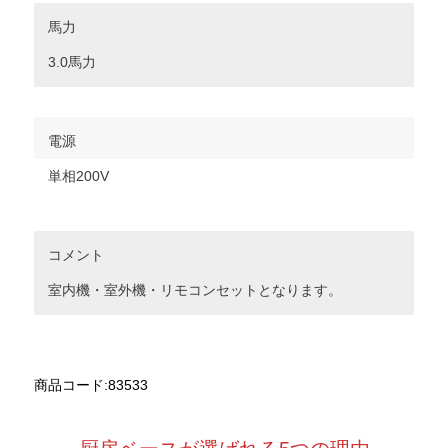
馬力
3.0馬力
電源
単相200V
コメント
室内機・室外機・リモコンセットとなります。
商品コード:83533