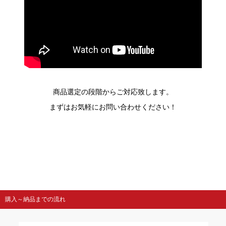
商品選定の段階からご対応致します。
まずはお気軽にお問い合わせください！
購入～納品までの流れ