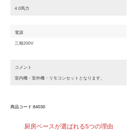
4.0馬力
電源
三相200V
コメント
室内機・室外機・リモコンセットとなります。
商品コード:84030
厨房ベースが選ばれる5つの理由