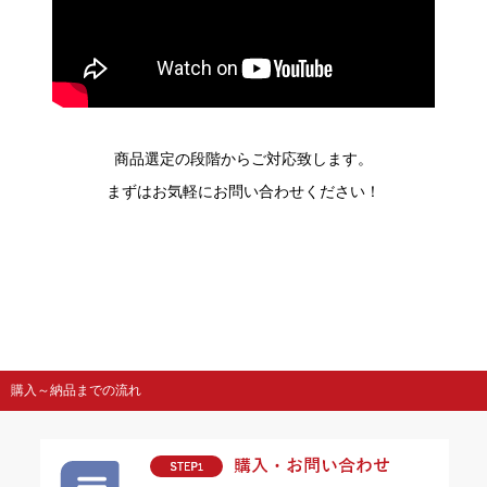
商品選定の段階からご対応致します。
まずはお気軽にお問い合わせください！
購入～納品までの流れ