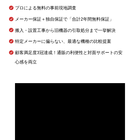
プロによる無料の事前現地調査
メーカー保証＋独自保証で「合計2年間無料保証」
搬入・設置工事から旧機器の引取処分まで一挙解決
特定メーカーに偏らない、最適な機種の比較提案
顧客満足度3冠達成！通販の利便性と対面サポートの安
心感を両立