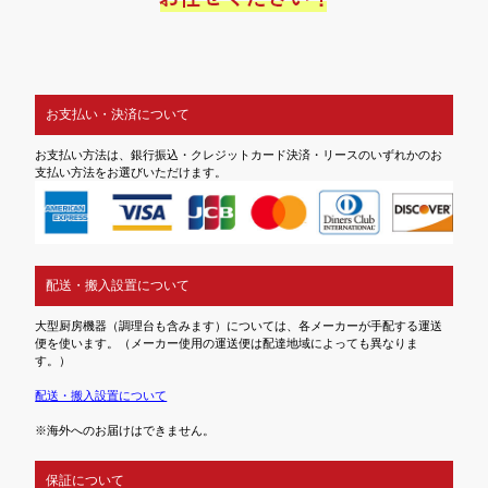
お支払い・決済について
お支払い方法は、銀行振込・クレジットカード決済・リースのいずれかのお
支払い方法をお選びいただけます。
配送・搬入設置について
大型厨房機器（調理台も含みます）については、各メーカーが手配する運送
便を使います。（メーカー使用の運送便は配達地域によっても異なりま
す。）
配送・搬入設置について
※海外へのお届けはできません。
保証について