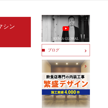
ーマシン
ブログ