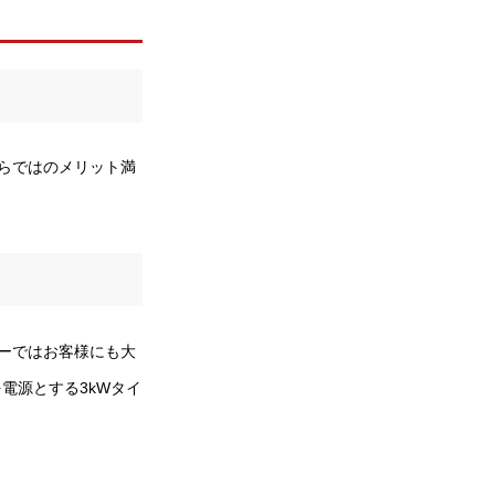
らではのメリット満
ーではお客様にも大
電源とする3kWタイ