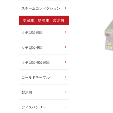
スチームコンベクション
冷蔵庫、冷凍庫、製氷機
タテ型冷蔵庫
タテ型冷凍庫
タテ型冷凍冷蔵庫
コールドテーブル
製氷機
ディスペンサー