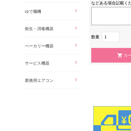
などある場合記載く
ゆで麺機
衛生・消毒機器
数量
ベーカリー機器
サービス機器
業務用エアコン