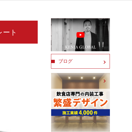
プレート
ブログ