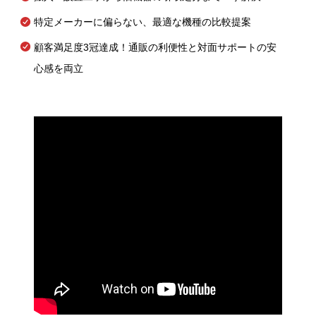
特定メーカーに偏らない、最適な機種の比較提案
顧客満足度3冠達成！通販の利便性と対面サポートの安
心感を両立