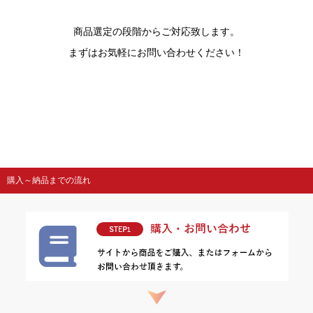
商品選定の段階からご対応致します。
まずはお気軽にお問い合わせください！
購入～納品までの流れ