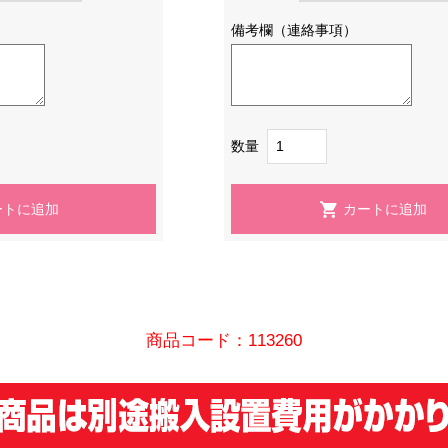
備考欄（連絡事項）
数量
商品コード：113260