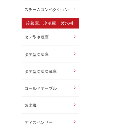
スチームコンベクション
冷蔵庫、冷凍庫、製氷機
タテ型冷蔵庫
タテ型冷凍庫
タテ型冷凍冷蔵庫
コールドテーブル
製氷機
ディスペンサー