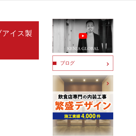
ーブアイス製
ブログ