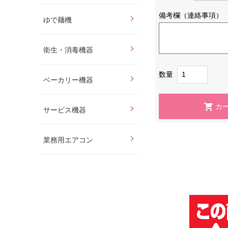
備考欄（連絡事項）
ゆで麺機
衛生・消毒機器
数量
ベーカリー機器
サービス機器
業務用エアコン