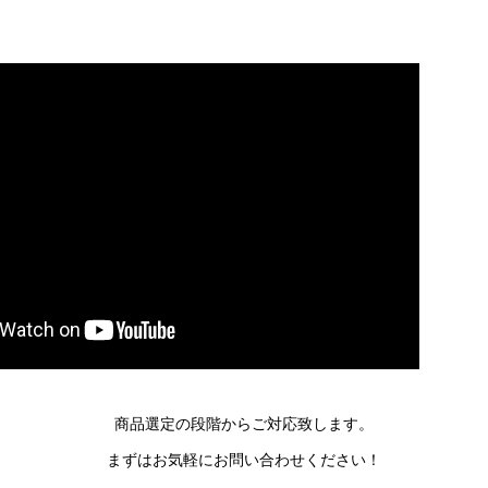
商品選定の段階からご対応致します。
まずはお気軽にお問い合わせください！