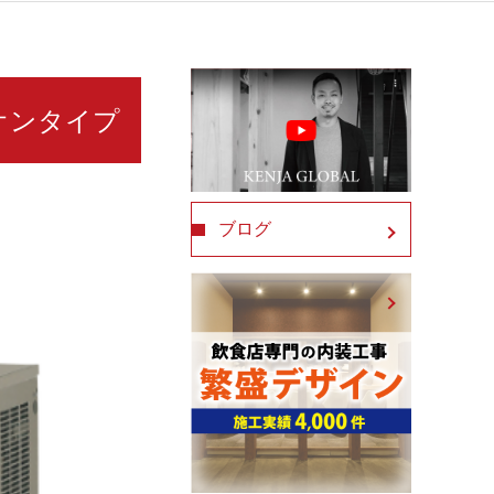
クオンタイプ
ブログ