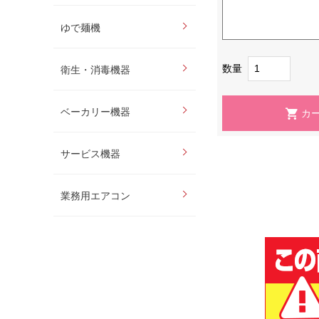
ゆで麺機
数量
衛生・消毒機器
ベーカリー機器
サービス機器
業務用エアコン