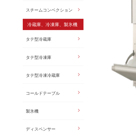
スチームコンベクション
冷蔵庫、冷凍庫、製氷機
タテ型冷蔵庫
タテ型冷凍庫
タテ型冷凍冷蔵庫
コールドテーブル
製氷機
ディスペンサー