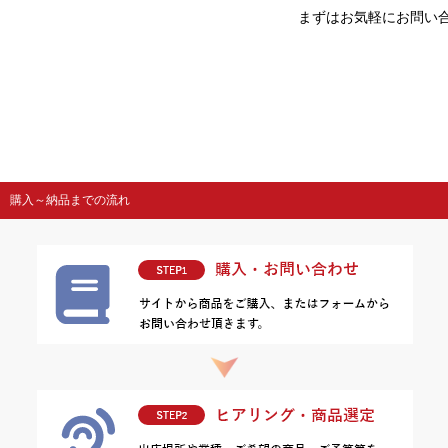
まずはお気軽にお問い
購入～納品までの流れ