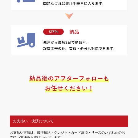
お支払い・決済について
お支払い方法は、銀行振込・クレジットカード決済・リースのいずれかのお
支払い方法をお選びいただけます。