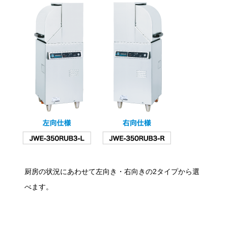
厨房の状況にあわせて左向き・右向きの2タイプから選
べます。