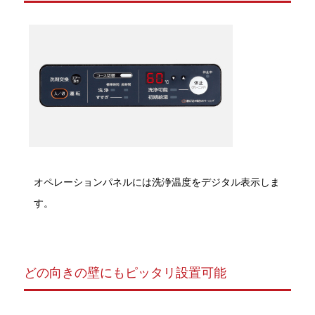
オペレーションパネルには洗浄温度をデジタル表示しま
す。
どの向きの壁にもピッタリ設置可能