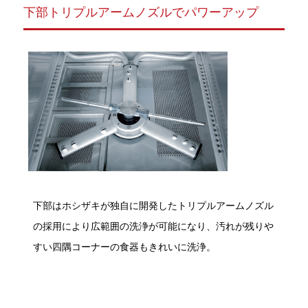
下部トリプルアームノズルでパワーアップ
下部はホシザキが独自に開発したトリプルアームノズル
の採用により広範囲の洗浄が可能になり、汚れが残りや
すい四隅コーナーの食器もきれいに洗浄。