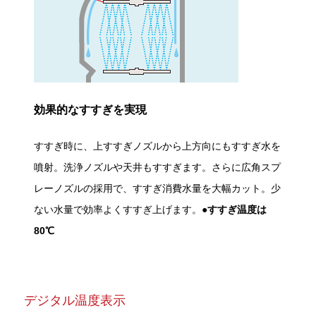
効果的なすすぎを実現
すすぎ時に、上すすぎノズルから上方向にもすすぎ水を
噴射。洗浄ノズルや天井もすすぎます。さらに広角スプ
レーノズルの採用で、すすぎ消費水量を大幅カット。少
ない水量で効率よくすすぎ上げます。
●すすぎ温度は
80℃
デジタル温度表示