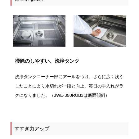
掃除のしやすい、洗浄タンク
洗浄タンクコーナー部にアールをつけ、さらに広く浅く
したことにより水切れが一段と向上。毎日の手入れがラ
クになりました。
（JWE-350RUB3は底面傾斜）
すすぎ力アップ