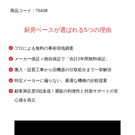
商品コード：75438
厨房ベースが選ばれる5つの理由
プロによる無料の事前現地調査
メーカー保証＋独自保証で「合計2年間無料保証」
搬入・設置工事から旧機器の引取処分まで一挙解決
特定メーカーに偏らない、最適な機種の比較提案
顧客満足度3冠達成！通販の利便性と対面サポートの安
心感を両立