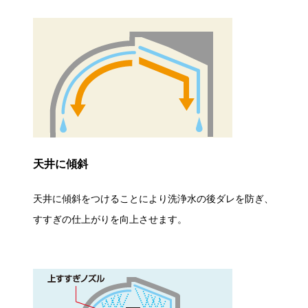
天井に傾斜
天井に傾斜をつけることにより洗浄水の後ダレを防ぎ、
すすぎの仕上がりを向上させます。