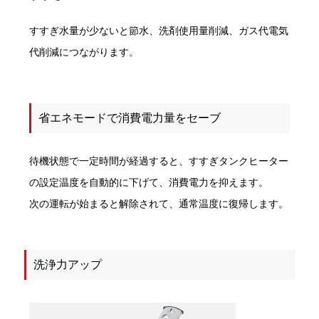
すすぎ水量が少ないと節水、洗剤使用量削減、ガス代電気
代削減につながります。
省エネモードで消費電力量をセーブ
待機状態で一定時間が経過すると、すすぎタンクヒーター
の設定温度を自動的に下げて、消費電力を抑えます。
次の運転が始まると解除されて、通常温度に復帰します。
洗浄力アップ