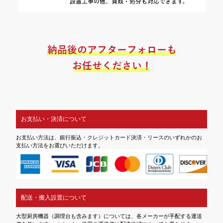
お支払い・決済について
お支払い方法は、銀行振込・クレジットカード決済・リースのいずれかのお
支払い方法をお選びいただけます。
配送・搬入設置について
大型厨房機器（調理台も含みます）については、各メーカーが手配する運送