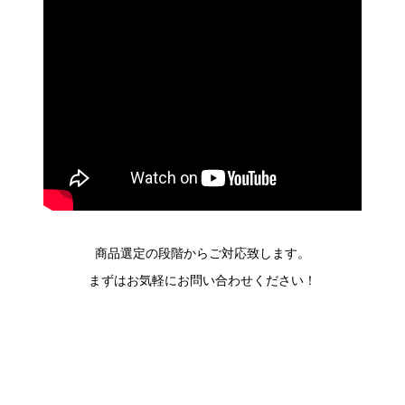
商品選定の段階からご対応致します。
まずはお気軽にお問い合わせください！