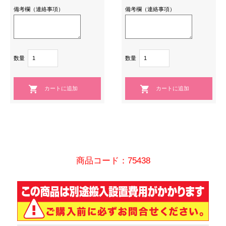
備考欄（連絡事項）
備考欄（連絡事項）
数量
数量
商品コード：75438