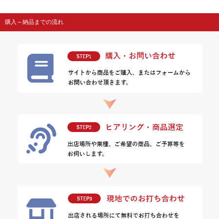
購入～納品までの流れ