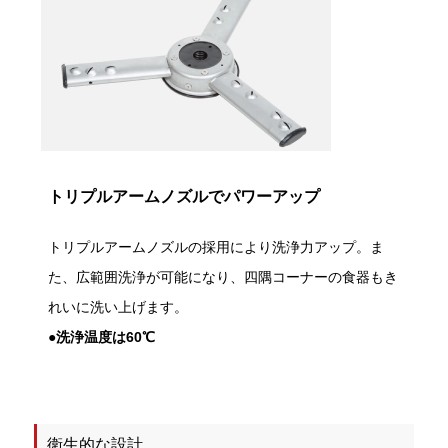
トリプルアームノズルでパワーアップ
トリプルアームノズルの採用により洗浄力アップ。ま
た、広範囲洗浄が可能になり、四隅コーナーの食器もき
れいに洗い上げます。
●洗浄温度は60℃
衛生的な設計