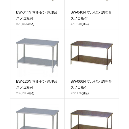
BW-044N マルゼン 調理台
BW-046N マルゼン 調理台
スノコ板付
スノコ板付
¥20,064
¥21,648
(税込)
(税込)
BW-126N マルゼン 調理台
BW-066N マルゼン 調理台
スノコ板付
スノコ板付
¥32,208
¥22,176
(税込)
(税込)