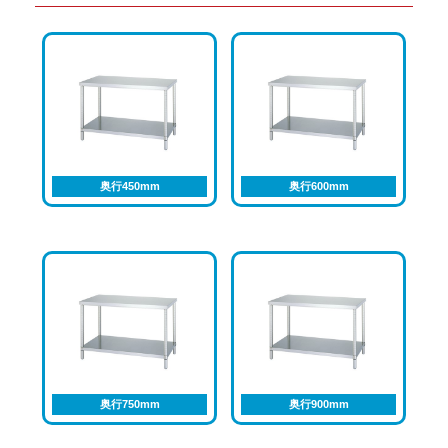
奥行450mm
奥行600mm
奥行750mm
奥行900mm