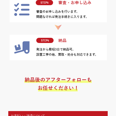
お支払い・決済について