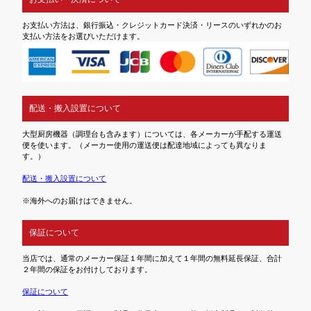
お支払い方法は、銀行振込・クレジットカード決済・リースのいずれかのお
支払い方法をお選びいただけます。
配送・搬入設置について
大型厨房機器（調理台も含みます）については、各メーカーが手配する運送
便を使います。（メーカー使用の運送便は配達地域によっても異なりま
す。）
配送・搬入設置について
※海外へのお届けはできません。
保証について
当店では、通常のメーカー保証１年間に加えて１年間の無料延長保証、合計
２年間の保証をお付けしております。
保証について