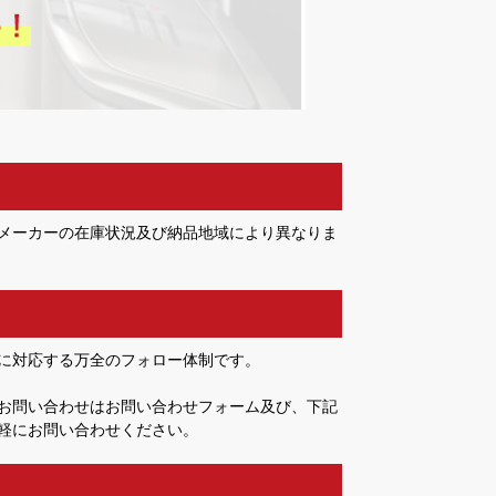
メーカーの在庫状況及び納品地域により異なりま
に対応する万全のフォロー体制です。
お問い合わせはお問い合わせフォーム及び、下記
軽にお問い合わせください。