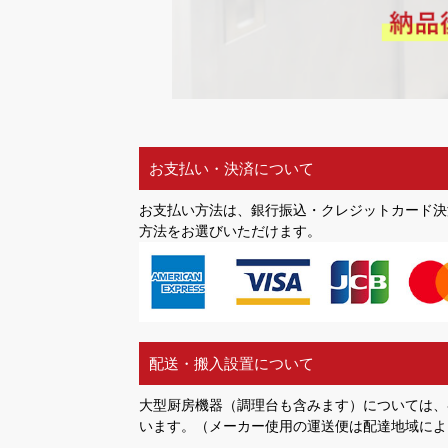
お支払い・決済について
お支払い方法は、銀行振込・クレジットカード決
方法をお選びいただけます。
配送・搬入設置について
大型厨房機器（調理台も含みます）については、
います。（メーカー使用の運送便は配達地域によ