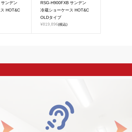
XB サンデン
RSG-H900FXB サンデン
 HOT&C
冷蔵ショーケース HOT&C
OLDタイプ
¥819,896
(税込)