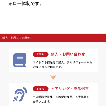
ォロー体制です。
購入～納品までの流れ