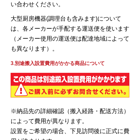
い合わせください。
大型厨房機器(調理台も含みます)について
は、各メーカーが手配する運送便を使います
（メーカー使用の運送便は配達地域によって
も異なります）。
3.別途搬入設置費用がかかる商品について
※納品先の詳細確認（搬入経路・配送方法）
によって費用が異なります。
設置をご希望の場合、下見訪問後に正式に費