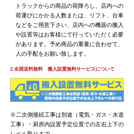
トラックからの商品の荷降ろし、店内への
荷運びにかかる人数または、リフト、台車
などをご用意下さい、店内への機器の搬入
や設置等はお客様にて行っていただく必要
があります。予め商品の重量に合わせて、
人の手配をお願い致します。
2.全国送料無料 搬入設置無料サービスについて
※二次側接続工事は別途（電気・ガス・水道
工事）・厨房内設置予定位置での左右上下の
レベル取りまで。