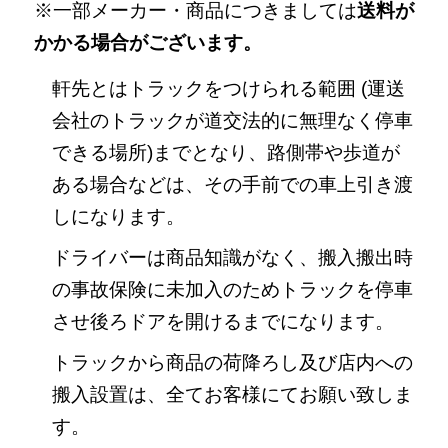
※一部メーカー・商品につきましては
送料が
かかる場合がございます。
軒先とはトラックをつけられる範囲 (運送
会社のトラックが道交法的に無理なく停車
できる場所)までとなり、路側帯や歩道が
ある場合などは、その手前での車上引き渡
しになります。
ドライバーは商品知識がなく、搬入搬出時
の事故保険に未加入のためトラックを停車
させ後ろドアを開けるまでになります。
トラックから商品の荷降ろし及び店内への
搬入設置は、全てお客様にてお願い致しま
す。