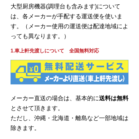
大型厨房機器(調理台も含みます)について
は、各メーカーが手配する運送便を使いま
す。（メーカー使用の運送便は配達地域によ
っても異なります。）
1.車上軒先渡しについて 全国無料対応
メーカー直送の場合は、基本的に
送料は無料
とさせて頂きます。
ただし、沖縄・北海道・離島など一部地域は
除きます。