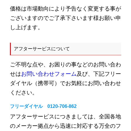
価格は市場動向により予告なく変更する事が
ございますのでご了承下さいます様お願い申
し上げます。
アフターサービスについて
ご不明な点や、お困りの事などのお問い合わ
せは
お問い合わせフォーム
及び、下記フリー
ダイヤル（携帯可）でお気軽にお問い合わせ
ください。
フリーダイヤル
0120-706-862
アフターサービスにつきましては、全国各地
のメーカー拠点から迅速に対応する万全のフ