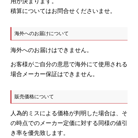
用が決まります。
積算についてはお問合せくださいませ。
海外へのお届けについて
海外へのお届けはできません。
お客様がご自分の意思で海外にて使用される
場合メーカー保証はできません。
販売価格について
人為的ミスによる価格が判明した場合は、そ
の時点でのメーカー定価に対する同様の値引
き率を優先致します。