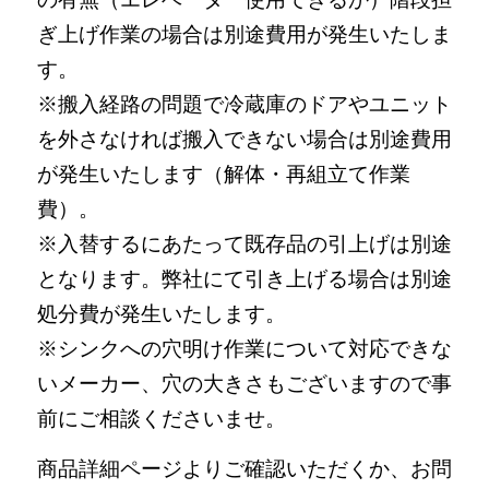
ぎ上げ作業の場合は別途費用が発生いたしま
す。
※搬入経路の問題で冷蔵庫のドアやユニット
を外さなければ搬入できない場合は別途費用
が発生いたします（解体・再組立て作業
費）。
※入替するにあたって既存品の引上げは別途
となります。弊社にて引き上げる場合は別途
処分費が発生いたします。
※シンクへの穴明け作業について対応できな
いメーカー、穴の大きさもございますので事
前にご相談くださいませ。
商品詳細ページよりご確認いただくか、お問