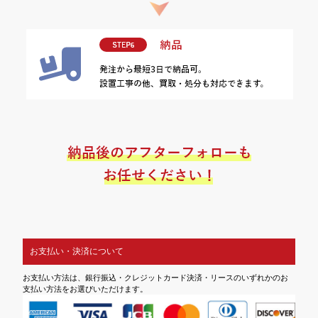
お支払い・決済について
お支払い方法は、銀行振込・クレジットカード決済・リースのいずれかのお
支払い方法をお選びいただけます。