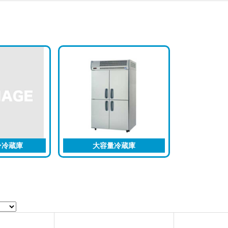
ン冷蔵庫
大容量冷蔵庫