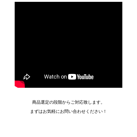
商品選定の段階からご対応致します。
まずはお気軽にお問い合わせください！