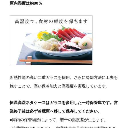
庫内湿度は約80％
断熱性能の高い二重ガラスを採用。さらに冷却方法に工夫を
施すことで、高い保冷能力と高湿度を実現しています。
恒温高湿ネタケースはガラスを多用した一時保管庫です。営
業終了後は必ず冷蔵庫へ移して保存してください。
●庫内の保管場所によって、若干の温度差が生じます。