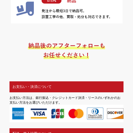
お支払い・決済について
お支払い方法は、銀行振込・クレジットカード決済・リースのいずれかのお
支払い方法をお選びいただけます。