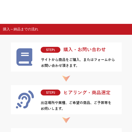
購入～納品までの流れ