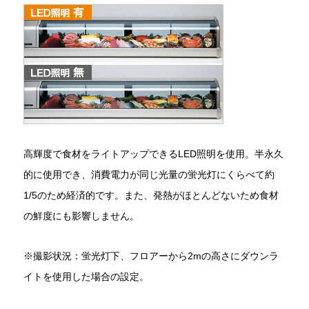
高輝度で食材をライトアップできるLED照明を使用。半永久
的に使用でき、消費電力が同じ光量の蛍光灯にくらべて約
1/5のため経済的です。また、発熱がほとんどないため食材
の鮮度にも影響しません。
※撮影状況：蛍光灯下、フロアーから2mの高さにダウンラ
イトを使用した場合の設定。