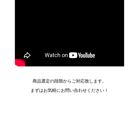
商品選定の段階からご対応致します。
まずはお気軽にお問い合わせください！