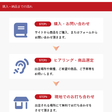
購入～納品までの流れ