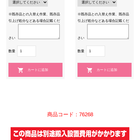
※既存品との入替え作業、既存品
※既存品との入替え作業、既存品
引上げ処分などある場合記載くだ
引上げ処分などある場合記載くだ
さい
さい
数量
数量
商品コード：76268