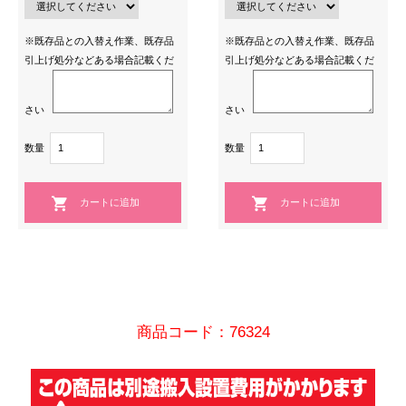
※既存品との入替え作業、既存品
※既存品との入替え作業、既存品
引上げ処分などある場合記載くだ
引上げ処分などある場合記載くだ
さい
さい
数量
数量
商品コード：76324