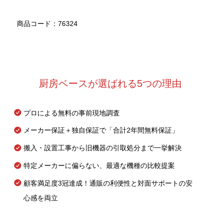
商品コード：76324
厨房ベースが選ばれる5つの理由
プロによる無料の事前現地調査
メーカー保証＋独自保証で「合計2年間無料保証」
搬入・設置工事から旧機器の引取処分まで一挙解決
特定メーカーに偏らない、最適な機種の比較提案
顧客満足度3冠達成！通販の利便性と対面サポートの安
心感を両立