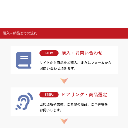
購入～納品までの流れ