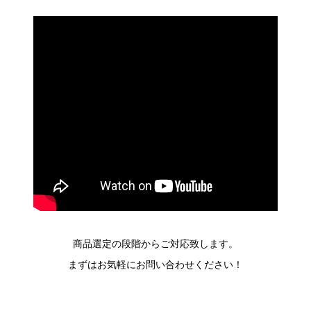
商品選定の段階からご対応致します。
まずはお気軽にお問い合わせください！