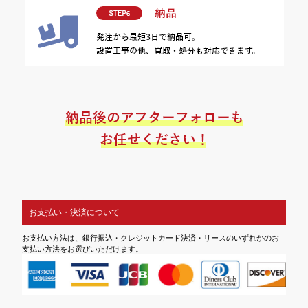
お支払い・決済について
お支払い方法は、銀行振込・クレジットカード決済・リースのいずれかのお
支払い方法をお選びいただけます。