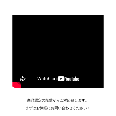
商品選定の段階からご対応致します。
まずはお気軽にお問い合わせください！