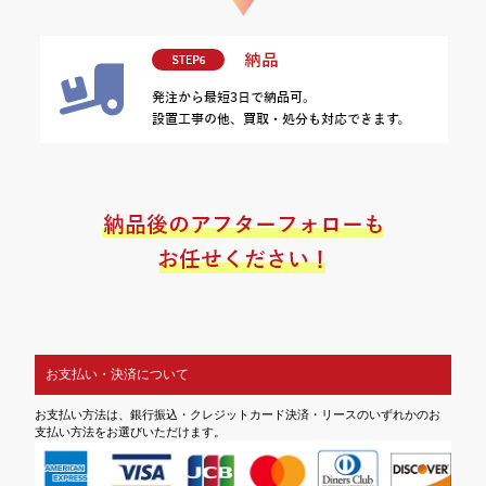
お支払い・決済について
お支払い方法は、銀行振込・クレジットカード決済・リースのいずれかのお
支払い方法をお選びいただけます。