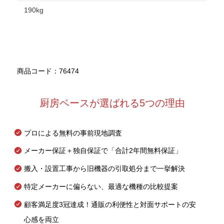
190kg
商品コード：76474
厨房ベースが選ばれる5つの理由
プロによる無料の事前現地調査
メーカー保証＋独自保証で「合計2年間無料保証」
搬入・設置工事から旧機器の引取処分まで一挙解決
特定メーカーに偏らない、最適な機種の比較提案
顧客満足度3冠達成！通販の利便性と対面サポートの安
心感を両立