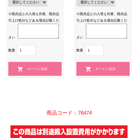
※既存品との入替え作業、既存品
※既存品との入替え作業、既存品
引上げ処分などある場合記載くだ
引上げ処分などある場合記載くだ
さい
さい
数量
数量
商品コード：76474