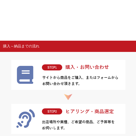
購入～納品までの流れ