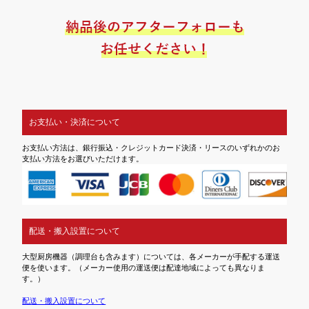
お支払い・決済について
お支払い方法は、銀行振込・クレジットカード決済・リースのいずれかのお
支払い方法をお選びいただけます。
配送・搬入設置について
大型厨房機器（調理台も含みます）については、各メーカーが手配する運送
便を使います。（メーカー使用の運送便は配達地域によっても異なりま
す。）
配送・搬入設置について