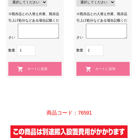
※既存品との入替え作業、既存品
※既存品との入替え作業、既存品
引上げ処分などある場合記載くだ
引上げ処分などある場合記載くだ
さい
さい
数量
数量
商品コード：76591