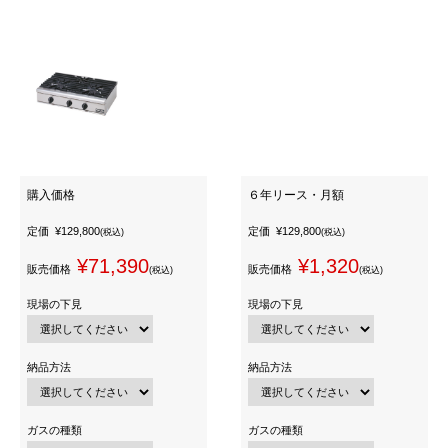
購入価格
６年リース・月額
定価
¥129,800
定価
¥129,800
(税込)
(税込)
¥71,390
¥1,320
販売価格
販売価格
(税込)
(税込)
現場の下見
現場の下見
納品方法
納品方法
ガスの種類
ガスの種類