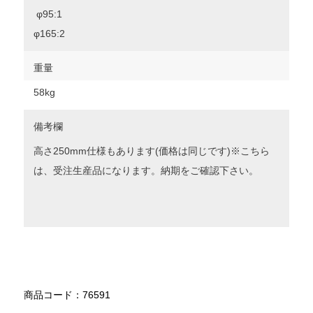
φ95:1
φ165:2
重量
58kg
備考欄
高さ250mm仕様もあります(価格は同じです)※こちら
は、受注生産品になります。納期をご確認下さい。
商品コード：76591