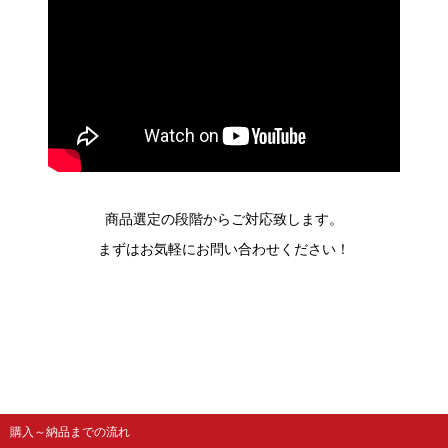
商品選定の段階からご対応致します。
まずはお気軽にお問い合わせください！
購入～納品までの流れ