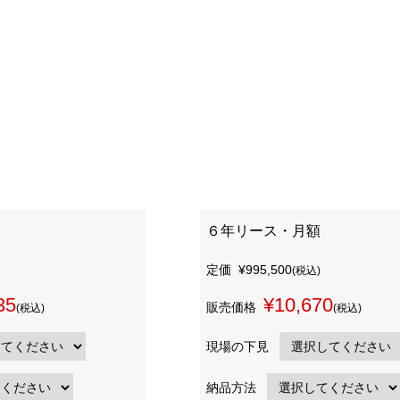
６年リース・月額
定価
¥995,500
(税込)
35
¥10,670
販売価格
(税込)
(税込)
現場の下見
納品方法