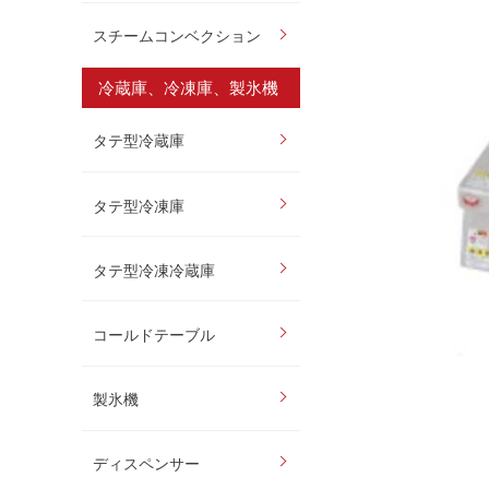
スチームコンベクション
冷蔵庫、冷凍庫、製氷機
タテ型冷蔵庫
タテ型冷凍庫
タテ型冷凍冷蔵庫
コールドテーブル
製氷機
ディスペンサー