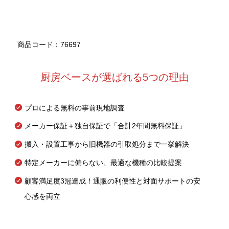
商品コード：76697
厨房ベースが選ばれる5つの理由
プロによる無料の事前現地調査
メーカー保証＋独自保証で「合計2年間無料保証」
搬入・設置工事から旧機器の引取処分まで一挙解決
特定メーカーに偏らない、最適な機種の比較提案
顧客満足度3冠達成！通販の利便性と対面サポートの安
心感を両立