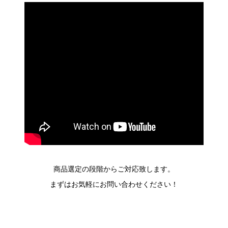
商品選定の段階からご対応致します。
まずはお気軽にお問い合わせください！