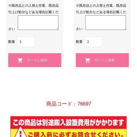
※既存品との入替え作業、既存品
※既存品との入替え作業、既存品
引上げ処分などある場合記載くだ
引上げ処分などある場合記載くだ
さい
さい
数量
数量
商品コード：76697