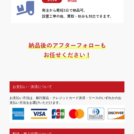
お支払い・決済について
お支払い方法は、銀行振込・クレジットカード決済・リースのいずれかのお
支払い方法をお選びいただけます。
配送・搬入設置について