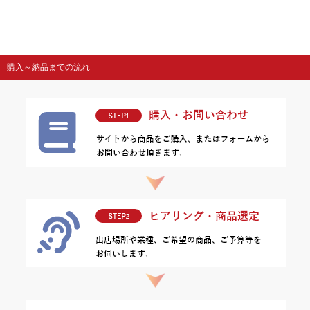
購入～納品までの流れ