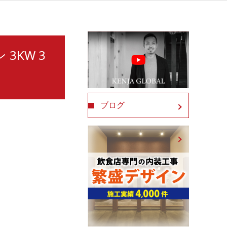
3KW 3
ブログ