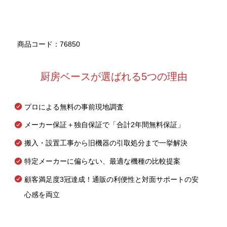
商品コード：76850
厨房ベースが選ばれる5つの理由
プロによる無料の事前現地調査
メーカー保証＋独自保証で「合計2年間無料保証」
搬入・設置工事から旧機器の引取処分まで一挙解決
特定メーカーに偏らない、最適な機種の比較提案
顧客満足度3冠達成！通販の利便性と対面サポートの安
心感を両立