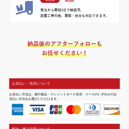
お支払い・決済について
お支払い方法は、銀行振込・クレジットカード決済・リースのいずれかのお
支払い方法をお選びいただけます。
配送・搬入設置について