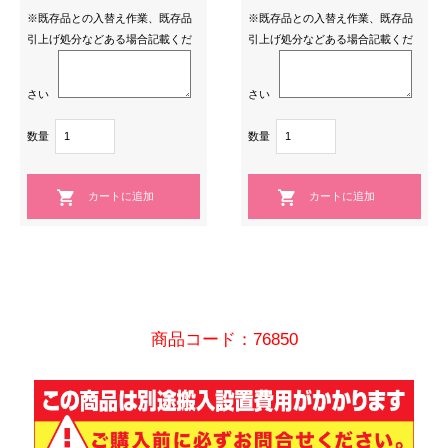
※既存品との入替え作業、既存品
※既存品との入替え作業、既存品
引上げ処分などある場合記載くだ
引上げ処分などある場合記載くだ
さい
さい
数量
数量
商品コード：76850