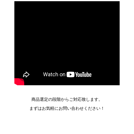
商品選定の段階からご対応致します。
まずはお気軽にお問い合わせください！