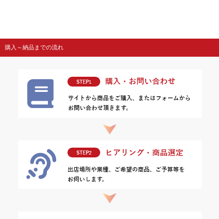
購入～納品までの流れ