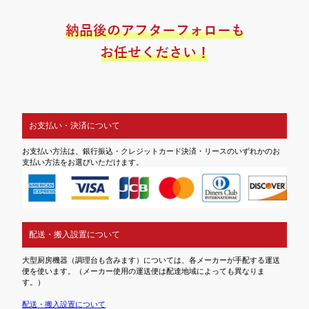
お支払い・決済について
お支払い方法は、銀行振込・クレジットカード決済・リースのいずれかのお
支払い方法をお選びいただけます。
配送・搬入設置について
大型厨房機器（調理台も含みます）については、各メーカーが手配する運送
便を使います。（メーカー使用の運送便は配達地域によっても異なりま
す。）
配送・搬入設置について