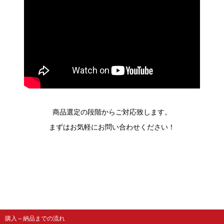
商品選定の段階からご対応致します。
まずはお気軽にお問い合わせください！
購入～納品までの流れ