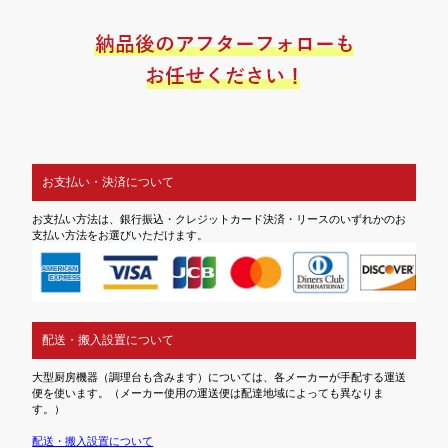
お支払い・決済について
お支払い方法は、銀行振込・クレジットカード決済・リースのいずれかのお
支払い方法をお選びいただけます。
配送・搬入設置について
大型厨房機器（調理台も含みます）については、各メーカーが手配する運送
便を使います。（メーカー使用の運送便は配達地域によっても異なりま
す。）
配送・搬入設置について