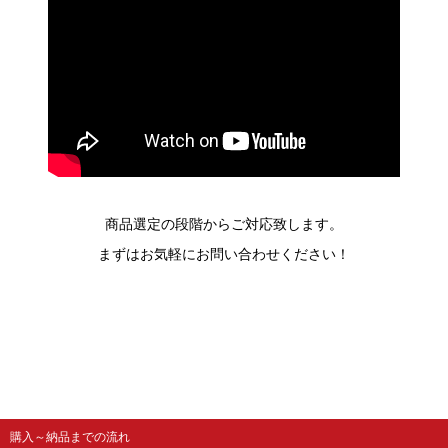
商品選定の段階からご対応致します。
まずはお気軽にお問い合わせください！
購入～納品までの流れ