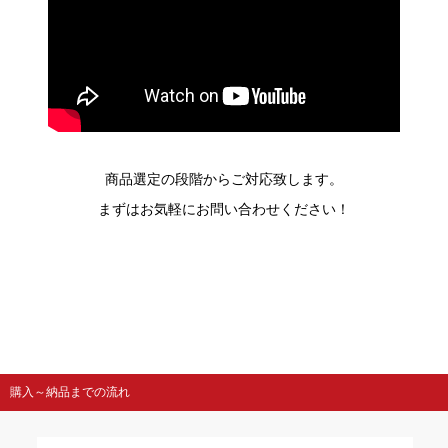
商品選定の段階からご対応致します。
まずはお気軽にお問い合わせください！
購入～納品までの流れ