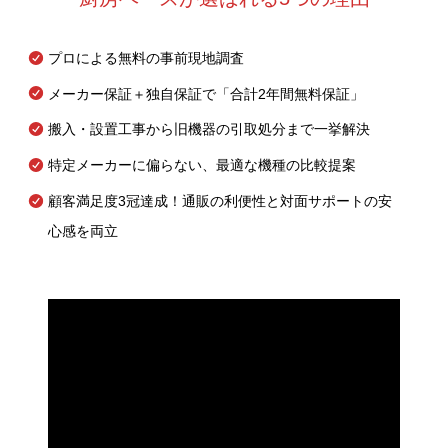
プロによる無料の事前現地調査
メーカー保証＋独自保証で「合計2年間無料保証」
搬入・設置工事から旧機器の引取処分まで一挙解決
特定メーカーに偏らない、最適な機種の比較提案
顧客満足度3冠達成！通販の利便性と対面サポートの安
心感を両立