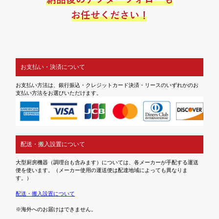
お支払い・決済について
お支払い方法は、銀行振込・クレジットカード決済・リースのいずれかのお
支払い方法をお選びいただけます。
配送・搬入設置について
大型厨房機器（調理台も含みます）については、各メーカーが手配する運送
便を使います。（メーカー使用の運送便は配達地域によっても異なりま
す。）
配送・搬入設置について
※海外へのお届けはできません。