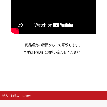
商品選定の段階からご対応致します。
まずはお気軽にお問い合わせください！
購入～納品までの流れ