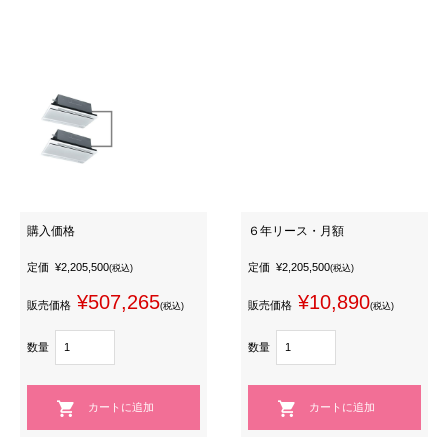
購入価格
６年リース・月額
定価
¥2,205,500
定価
¥2,205,500
(税込)
(税込)
¥507,265
¥10,890
販売価格
販売価格
(税込)
(税込)
数量
数量