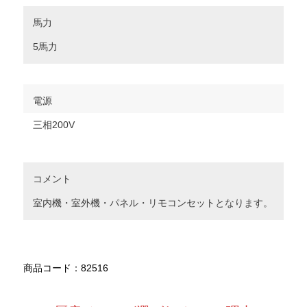
馬力
5馬力
電源
三相200V
コメント
室内機・室外機・パネル・リモコンセットとなります。
商品コード：82516