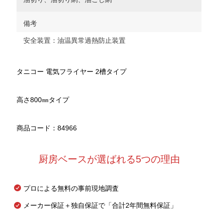
備考
安全装置：油温異常過熱防止装置
タニコー 電気フライヤー 2槽タイプ
高さ800㎜タイプ
商品コード：84966
厨房ベースが選ばれる5つの理由
プロによる無料の事前現地調査
メーカー保証＋独自保証で「合計2年間無料保証」