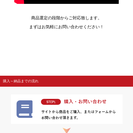
商品選定の段階からご対応致します。
まずはお気軽にお問い合わせください！
購入～納品までの流れ