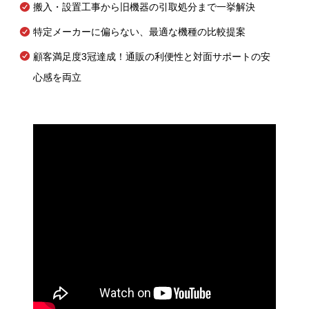
搬入・設置工事から旧機器の引取処分まで一挙解決
特定メーカーに偏らない、最適な機種の比較提案
顧客満足度3冠達成！通販の利便性と対面サポートの安
心感を両立