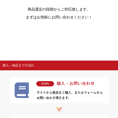
商品選定の段階からご対応致します。
まずはお気軽にお問い合わせください！
購入～納品までの流れ