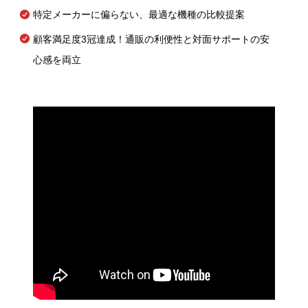
特定メーカーに偏らない、最適な機種の比較提案
顧客満足度3冠達成！通販の利便性と対面サポートの安
心感を両立