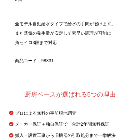
全モデル自動給水タイプで給水の手間が省けます。
また蒸気の発生量が安定して素早い調理が可能に
角セイロ3段まで対応
商品コード：98831
厨房ベースが選ばれる5つの理由
プロによる無料の事前現地調査
メーカー保証＋独自保証で「合計2年間無料保証」
搬入・設置工事から旧機器の引取処分まで一挙解決