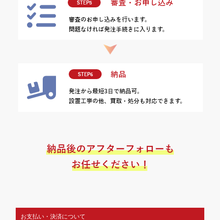
お支払い・決済について