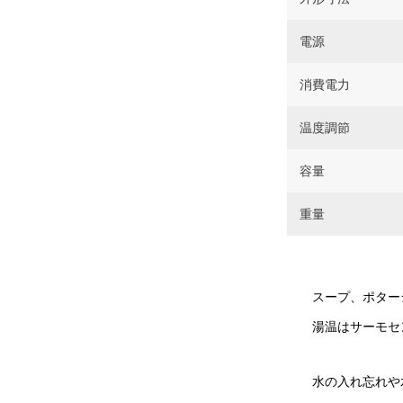
電源
消費電力
温度調節
容量
重量
スープ、ポター
湯温はサーモセ
水の入れ忘れや