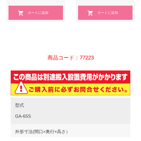
商品コード：77223
型式
GA-65S
外形寸法(間口×奥行×高さ）