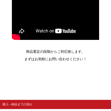
商品選定の段階からご対応致します。
まずはお気軽にお問い合わせください！
購入～納品までの流れ