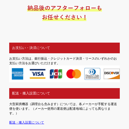
お支払い・決済について
お支払い方法は、銀行振込・クレジットカード決済・リースのいずれかのお
支払い方法をお選びいただけます。
配送・搬入設置について
大型厨房機器（調理台も含みます）については、各メーカーが手配する運送
便を使います。（メーカー使用の運送便は配達地域によっても異なりま
す。）
配送・搬入設置について