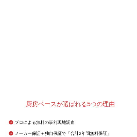
厨房ベースが選ばれる5つの理由
プロによる無料の事前現地調査
メーカー保証＋独自保証で「合計2年間無料保証」