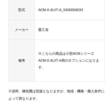
型式
ACM-0.4LVT-A_5450004033
メーカー
愛工舎
※こちらの商品は小型ACMシリーズ
備考
ACM-0.4LVT-A用のオプションになりま
す。
※送料、梱包費は別途となりますが、地域・機種・搬入条件に
よって異なります。