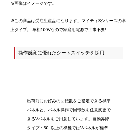
※画像はイメージです。
※この商品は受注生産品になります。マイティSシリーズの卓
上タイプ。 単相100Vなので家庭用電源で工事不要!
操作感覚に優れたシートスイッチを採用
出荷前にお好みの回転数をご指定できる標準
パネルと、パネル操作で回転数を任意変更で
きるVパネルをご用意しています。自動昇降
タイプ・50L以上の機種ではVパネルが標準