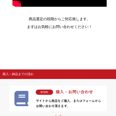
商品選定の段階からご対応致します。
まずはお気軽にお問い合わせください！
購入～納品までの流れ