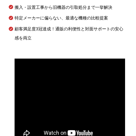
搬入・設置工事から旧機器の引取処分まで一挙解決
特定メーカーに偏らない、最適な機種の比較提案
顧客満足度3冠達成！通販の利便性と対面サポートの安心
感を両立