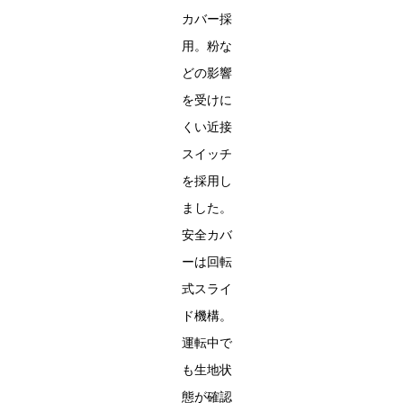
カバー採
用。粉な
どの影響
を受けに
くい近接
スイッチ
を採用し
ました。
安全カバ
ーは回転
式スライ
ド機構。
運転中で
も生地状
態が確認