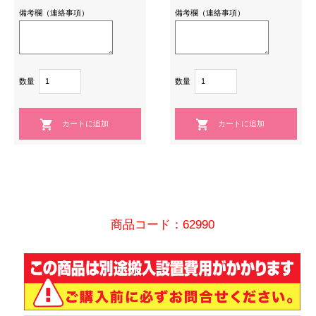
備考欄（連絡事項）
備考欄（連絡事項）
数量
数量
商品コード：62990