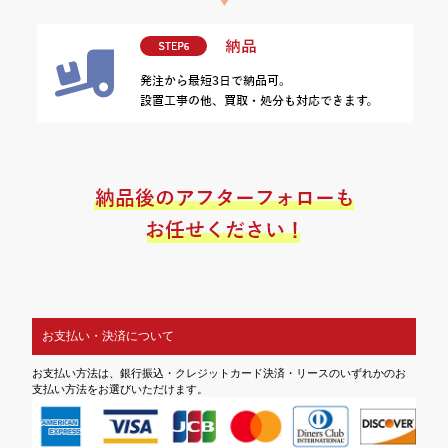
お支払い・決済について
お支払い方法は、銀行振込・クレジットカード決済・リースのいずれかのお
支払い方法をお選びいただけます。