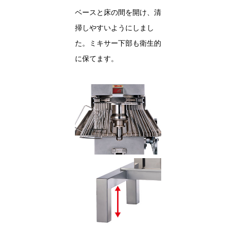
ベースと床の間を開け、清
掃しやすいようにしまし
た。ミキサー下部も衛生的
に保てます。