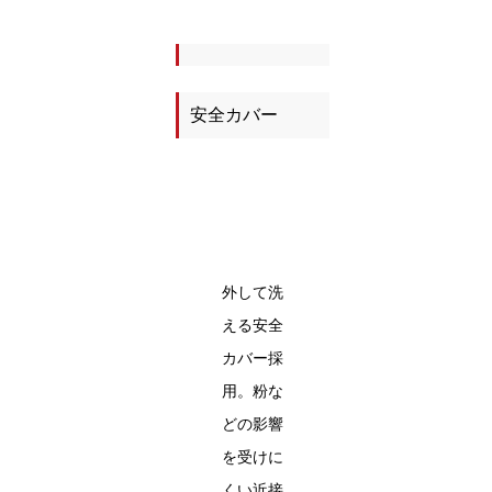
安全カバー
外して洗
える安全
カバー採
用。粉な
どの影響
を受けに
くい近接