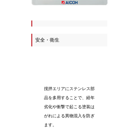
安全・衛生
撹拌エリアにステンレス部
品を多用することで、経年
劣化や衝撃で起こる塗装は
がれによる異物混入を防ぎ
ます。