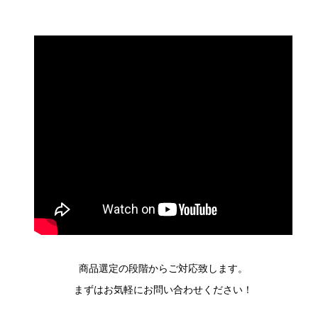
商品選定の段階からご対応致します。
まずはお気軽にお問い合わせください！