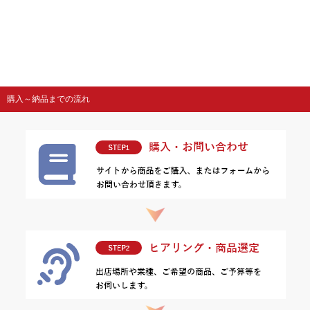
購入～納品までの流れ