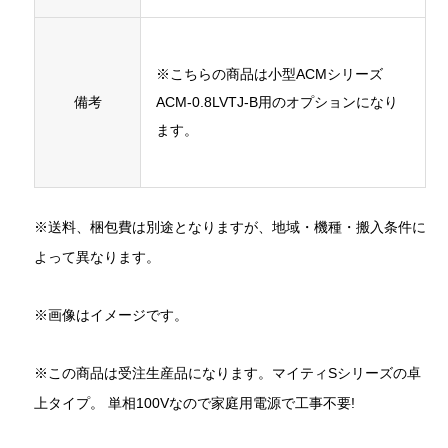
※こちらの商品は小型ACMシリーズ
備考
ACM-0.8LVTJ-B用のオプションになり
ます。
※送料、梱包費は別途となりますが、地域・機種・搬入条件に
よって異なります。
※画像はイメージです。
※この商品は受注生産品になります。マイティSシリーズの卓
上タイプ。 単相100Vなので家庭用電源で工事不要!