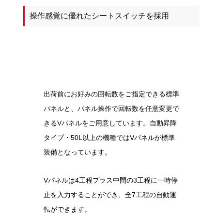
操作感覚に優れたシートスイッチを採用
出荷前にお好みの回転数をご指定できる標準
パネルと、パネル操作で回転数を任意変更で
きるVパネルをご用意しています。自動昇降
タイプ・50L以上の機種ではVパネルが標準
装備となっています。
Vパネルは4工程プラス中間の3工程に一時停
止を入力することができ、全7工程の自動運
転ができます。