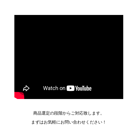
商品選定の段階からご対応致します。
まずはお気軽にお問い合わせください！