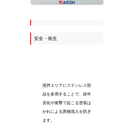
安全・衛生
撹拌エリアにステンレス部
品を多用することで、経年
劣化や衝撃で起こる塗装は
がれによる異物混入を防ぎ
ます。