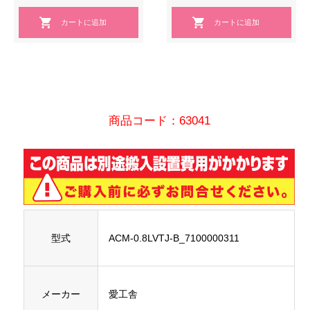
商品コード：63041
型式
ACM-0.8LVTJ-B_7100000311
メーカー
愛工舎