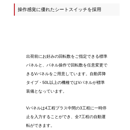
操作感覚に優れたシートスイッチを採用
出荷前にお好みの回転数をご指定できる標準
パネルと、パネル操作で回転数を任意変更で
きるVパネルをご用意しています。自動昇降
タイプ・50L以上の機種ではVパネルが標準
装備となっています。
Vパネルは4工程プラス中間の3工程に一時停
止を入力することができ、全7工程の自動運
転ができます。