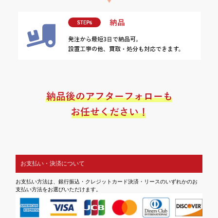
お支払い・決済について
お支払い方法は、銀行振込・クレジットカード決済・リースのいずれかのお
支払い方法をお選びいただけます。