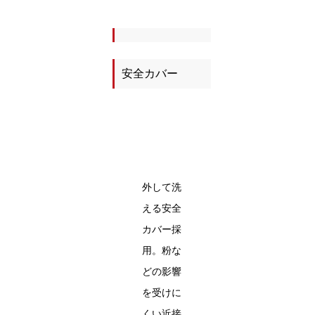
安全カバー
外して洗
える安全
カバー採
用。粉な
どの影響
を受けに
くい近接