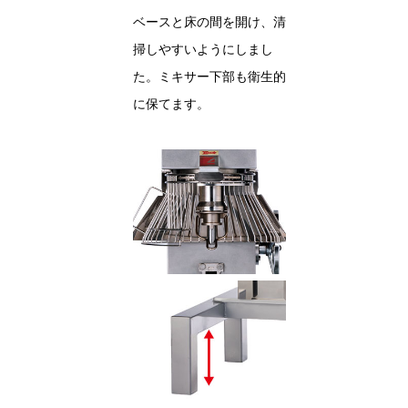
ベースと床の間を開け、清
掃しやすいようにしまし
た。ミキサー下部も衛生的
に保てます。