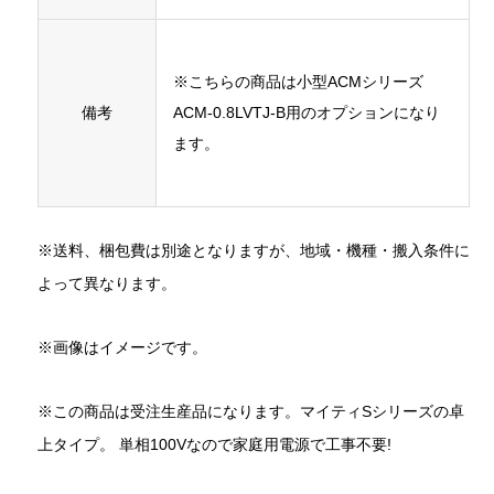
※こちらの商品は小型ACMシリーズ
備考
ACM-0.8LVTJ-B用のオプションになり
ます。
※送料、梱包費は別途となりますが、地域・機種・搬入条件に
よって異なります。
※画像はイメージです。
※この商品は受注生産品になります。マイティSシリーズの卓
上タイプ。 単相100Vなので家庭用電源で工事不要!