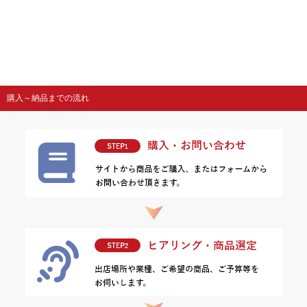
購入～納品までの流れ