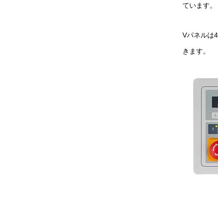
ています。
Vパネルは
きます。