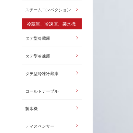
スチームコンベクション
冷蔵庫、冷凍庫、製氷機
タテ型冷蔵庫
タテ型冷凍庫
タテ型冷凍冷蔵庫
コールドテーブル
製氷機
ディスペンサー