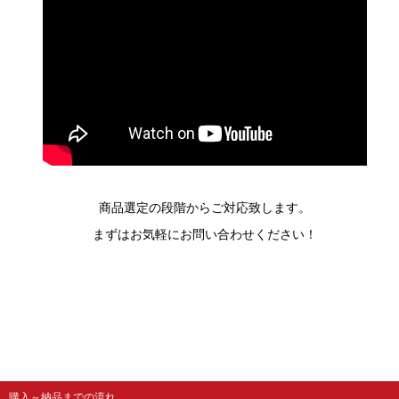
商品選定の段階からご対応致します。
まずはお気軽にお問い合わせください！
購入～納品までの流れ