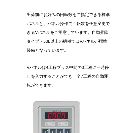
出荷前にお好みの回転数をご指定できる標準
パネルと、パネル操作で回転数を任意変更で
きるVパネルをご用意しています。自動昇降
タイプ・50L以上の機種ではVパネルが標準
装備となっています。
Vパネルは4工程プラス中間の3工程に一時停
止を入力することができ、全7工程の自動運
転ができます。