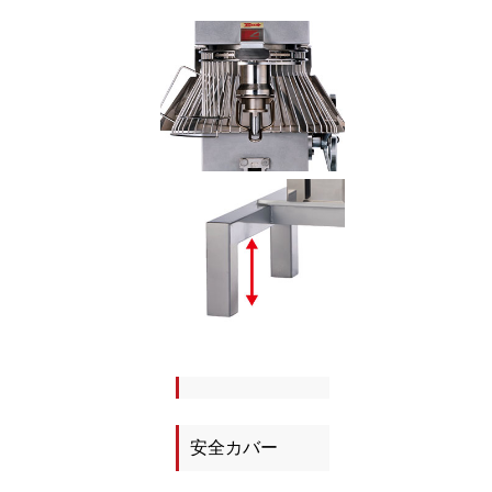
安全カバー