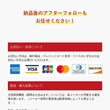
お支払い・決済について
お支払い方法は、銀行振込・クレジットカード決済・リースのいずれかのお
支払い方法をお選びいただけます。
配送・搬入設置について
大型厨房機器（調理台も含みます）については、各メーカーが手配する運送
便を使います。（メーカー使用の運送便は配達地域によっても異なりま
す。）