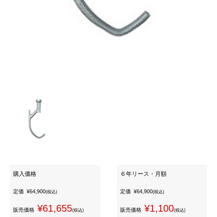
購入価格
６年リース・月額
定価
¥64,900
定価
¥64,900
(税込)
(税込)
¥61,655
¥1,100
販売価格
販売価格
(税込)
(税込)