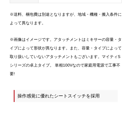
※送料、梱包費は別途となりますが、地域・機種・搬入条件に
よって異なります。
※画像はイメージです。アタッチメントはミキサーの容量・タ
イプによって形状が異なります。また、容量・タイプによって
取り扱いしていないアタッチメントもございます。マイティS
シリーズの卓上タイプ。 単相100Vなので家庭用電源で工事不
要!
操作感覚に優れたシートスイッチを採用