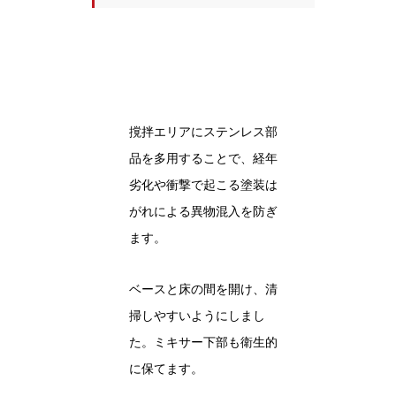
撹拌エリアにステンレス部
品を多用することで、経年
劣化や衝撃で起こる塗装は
がれによる異物混入を防ぎ
ます。
ベースと床の間を開け、清
掃しやすいようにしまし
た。ミキサー下部も衛生的
に保てます。