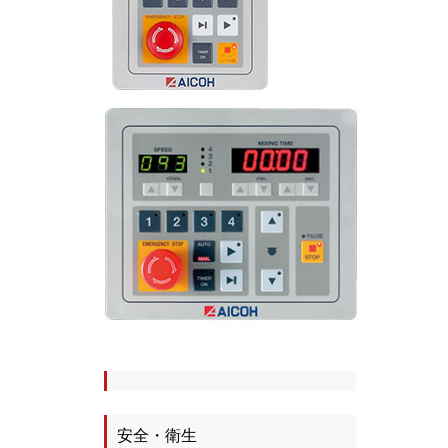
安全・衛生