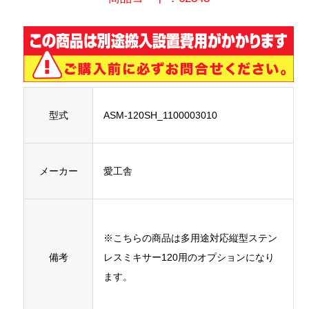
型式
ASM-120SH_1100003010
メーカー
愛工舎
※こちらの商品は多用途対応縦型ステン
備考
レスミキサー120用のオプションになり
ます。