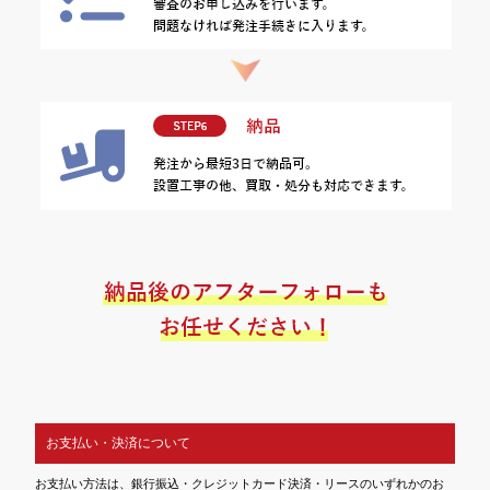
お支払い・決済について
お支払い方法は、銀行振込・クレジットカード決済・リースのいずれかのお