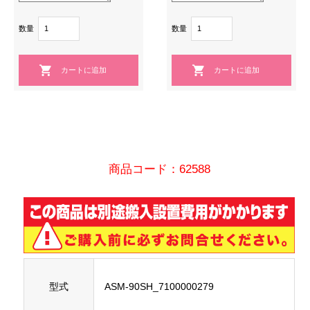
数量
数量
商品コード：62588
型式
ASM-90SH_7100000279