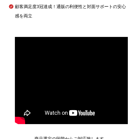
顧客満足度3冠達成！通販の利便性と対面サポートの安心
感を両立
商品選定の段階からご対応致します。