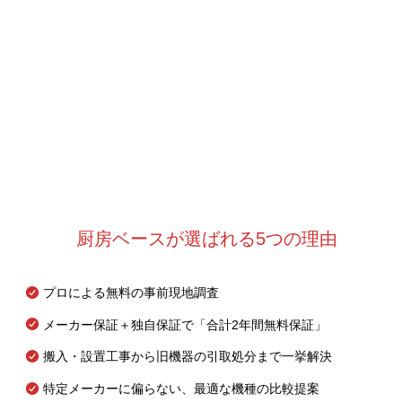
厨房ベースが選ばれる5つの理由
プロによる無料の事前現地調査
メーカー保証＋独自保証で「合計2年間無料保証」
搬入・設置工事から旧機器の引取処分まで一挙解決
特定メーカーに偏らない、最適な機種の比較提案