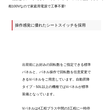
相100Vなので家庭用電源で工事不要!
操作感覚に優れたシートスイッチを採用
出荷前にお好みの回転数をご指定できる標準
パネルと、パネル操作で回転数を任意変更で
きるVパネルをご用意しています。自動昇降
タイプ・50L以上の機種ではVパネルが標準
装備となっています。
Vパネルは4工程プラス中間の3工程に一時停