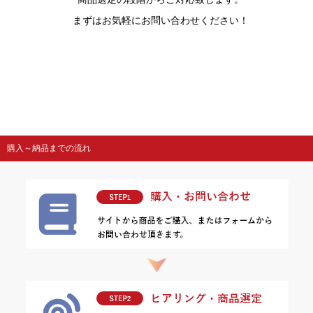
まずはお気軽にお問い合わせください！
購入～納品までの流れ