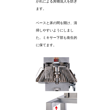
がれによる異物混入を防ぎ
ます。
ベースと床の間を開け、清
掃しやすいようにしまし
た。ミキサー下部も衛生的
に保てます。