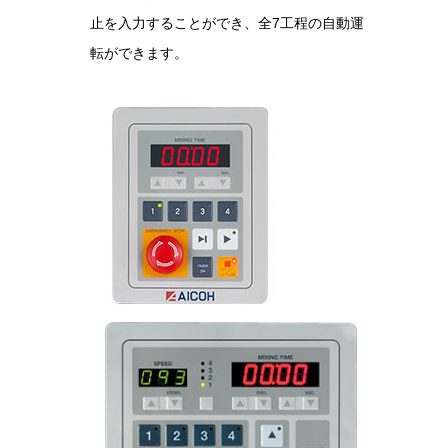
止を入力することができ、全7工程の自動運
転ができます。