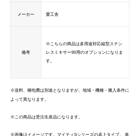
メーカー
愛工舎
※こちらの商品は多用途対応縦型ステン
備考
レスミキサー90用のオプションになりま
す。
※送料、梱包費は別途となりますが、地域・機種・搬入条件に
よって異なります。
※この商品は受注生産品になります。
※画像はイメージです。マイティSシリーズの卓上タイプ。 単