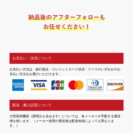
お支払い・決済について
お支払い方法は、銀行振込・クレジットカード決済・リースのいずれかのお
支払い方法をお選びいただけます。
配送・搬入設置について
大型厨房機器（調理台も含みます）については、各メーカーが手配する運送
便を使います。（メーカー使用の運送便は配達地域によっても異なりま
す。）