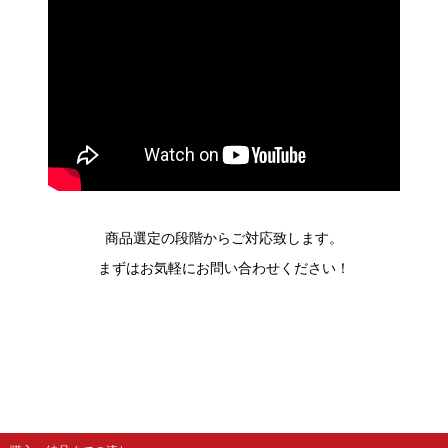
商品選定の段階からご対応致します。
まずはお気軽にお問い合わせください！