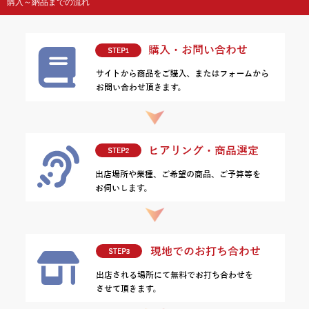
購入～納品までの流れ