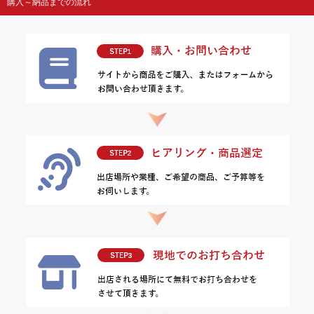
購入～納品までの流れ