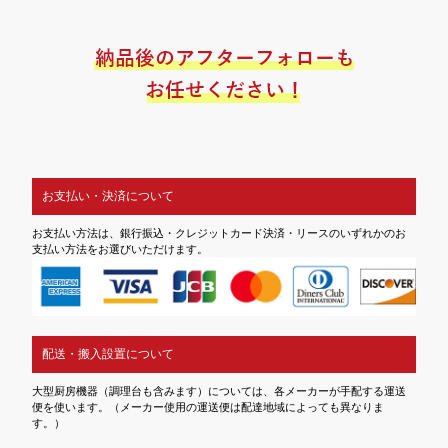
お支払い・決済について
お支払い方法は、銀行振込・クレジットカード決済・リースのいずれかのお
支払い方法をお選びいただけます。
配送・搬入設置について
大型厨房機器（調理台も含みます）については、各メーカーが手配する運送
便を使います。（メーカー使用の運送便は配達地域によっても異なりま
す。）