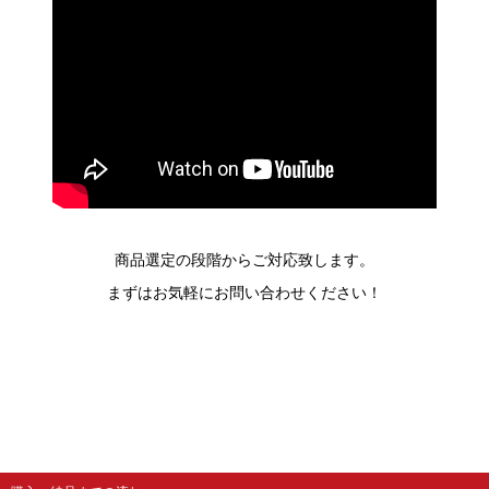
商品選定の段階からご対応致します。
まずはお気軽にお問い合わせください！