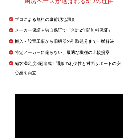
厨房ベースが選ばれる5つの理由
プロによる無料の事前現地調査
メーカー保証＋独自保証で「合計2年間無料保証」
搬入・設置工事から旧機器の引取処分まで一挙解決
特定メーカーに偏らない、最適な機種の比較提案
顧客満足度3冠達成！通販の利便性と対面サポートの安
心感を両立