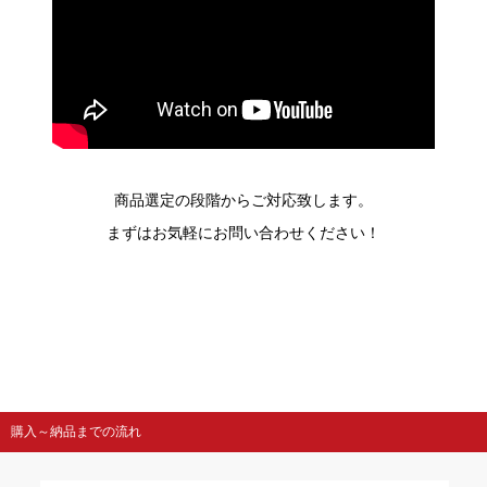
商品選定の段階からご対応致します。
まずはお気軽にお問い合わせください！
購入～納品までの流れ