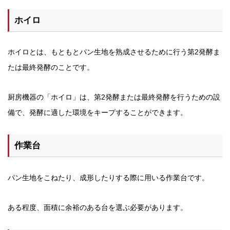
ホイロ
ホイロとは、もともとパン生地を熟成させるために行う第2発酵ま
たは最終発酵のことです。
厨房機器の「ホイロ」は、第2発酵または最終発酵を行うための設
備で、発酵に適した環境をキープすることができます。
作業台
パン生地をこねたり、成形したりする際に用いる作業台です。
ある程度、面積に余裕のある台を選ぶ必要があります。