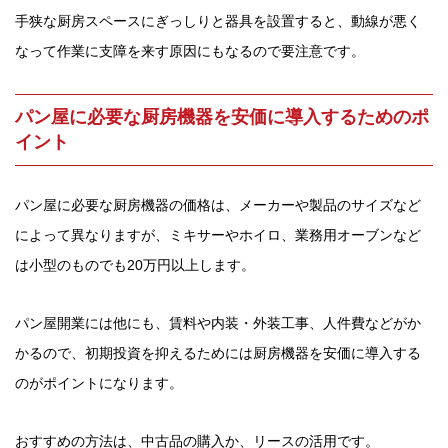
手狭な厨房スペースにぎっしりと器具を設置すると、動線が悪く
なって作業に支障を来す原因にもなるので要注意です。
パン屋に必要な厨房機器を安価に導入するためのポ
イント
パン屋に必要な厨房機器の価格は、メーカーや製品のサイズなど
によって異なりますが、ミキサーやホイロ、業務用オーブンなど
は小型のものでも20万円以上します。
パン屋開業には他にも、賃料や内装・外装工事、人件費などがか
かるので、初期投資を抑えるためには厨房機器を安価に導入する
のがポイントになります。
おすすめの方法は、中古品の購入か、リースの活用です。