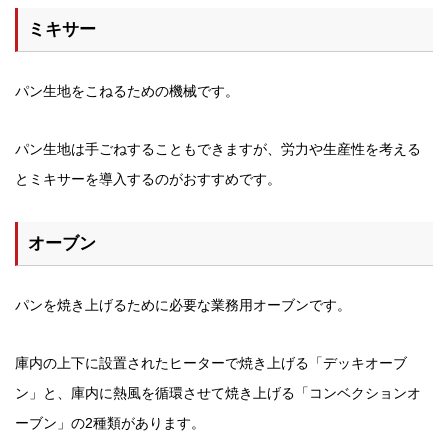
ミキサー
パン生地をこねるための機械です。
パン生地は手ごねすることもできますが、労力や生産性を考える
とミキサーを導入するのがおすすめです。
オーブン
パンを焼き上げるために必要な業務用オーブンです。
庫内の上下に設置されたヒーターで焼き上げる「デッキオーブ
ン」と、庫内に熱風を循環させて焼き上げる「コンベクションオ
ーブン」の2種類があります。