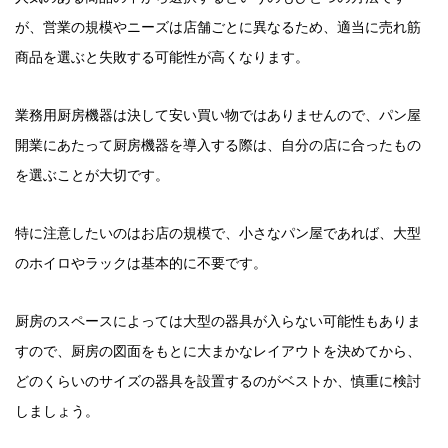
が、営業の規模やニーズは店舗ごとに異なるため、適当に売れ筋
商品を選ぶと失敗する可能性が高くなります。
業務用厨房機器は決して安い買い物ではありませんので、パン屋
開業にあたって厨房機器を導入する際は、自分の店に合ったもの
を選ぶことが大切です。
特に注意したいのはお店の規模で、小さなパン屋であれば、大型
のホイロやラックは基本的に不要です。
厨房のスペースによっては大型の器具が入らない可能性もありま
すので、厨房の図面をもとに大まかなレイアウトを決めてから、
どのくらいのサイズの器具を設置するのがベストか、慎重に検討
しましょう。