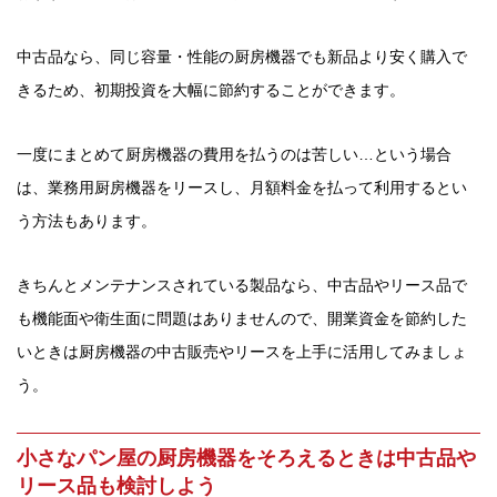
中古品なら、同じ容量・性能の厨房機器でも新品より安く購入で
きるため、初期投資を大幅に節約することができます。
一度にまとめて厨房機器の費用を払うのは苦しい…という場合
は、業務用厨房機器をリースし、月額料金を払って利用するとい
う方法もあります。
きちんとメンテナンスされている製品なら、中古品やリース品で
も機能面や衛生面に問題はありませんので、開業資金を節約した
いときは厨房機器の中古販売やリースを上手に活用してみましょ
う。
小さなパン屋の厨房機器をそろえるときは中古品や
リース品も検討しよう