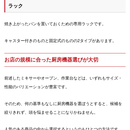
ラック
焼き上がったパンを置いておくための専用ラックです。
キャスター付きのものと固定式のものの2タイプがあります。
お店の規模に合った厨房機器選びが大切
前述したミキサーやオーブン、作業台などは、いずれもサイズ・
性能のバリエーションが豊富です。
そのため、何の基準もなしに厨房機器を選ぼうとすると、候補を
絞りきれず、頭を悩ませることになりかねません。
人気のある商品の中から選択するというのもひとつの方法です