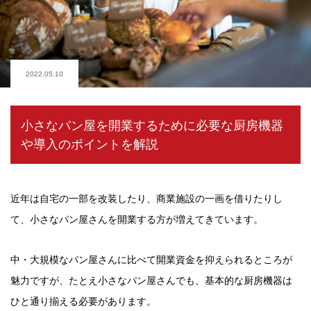
2022.05.10
小さなパン屋を開業するために必要な厨房機器
や導入のポイントを解説
近年は自宅の一部を改装したり、商業施設の一画を借りたりし
て、小さなパン屋さんを開業する方が増えてきています。
中・大規模なパン屋さんに比べて開業資金を抑えられるところが
魅力ですが、たとえ小さなパン屋さんでも、基本的な厨房機器は
ひと通り揃える必要があります。