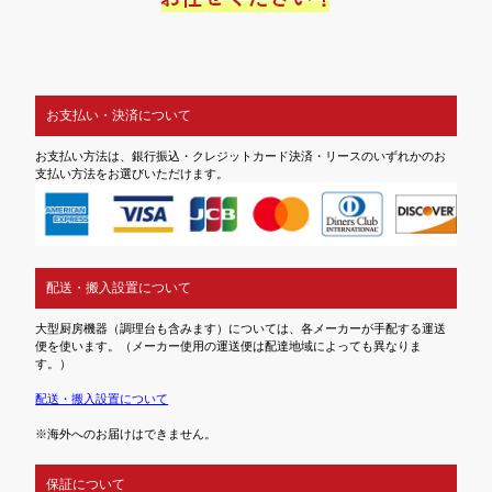
お支払い・決済について
お支払い方法は、銀行振込・クレジットカード決済・リースのいずれかのお
支払い方法をお選びいただけます。
配送・搬入設置について
大型厨房機器（調理台も含みます）については、各メーカーが手配する運送
便を使います。（メーカー使用の運送便は配達地域によっても異なりま
す。）
配送・搬入設置について
※海外へのお届けはできません。
保証について