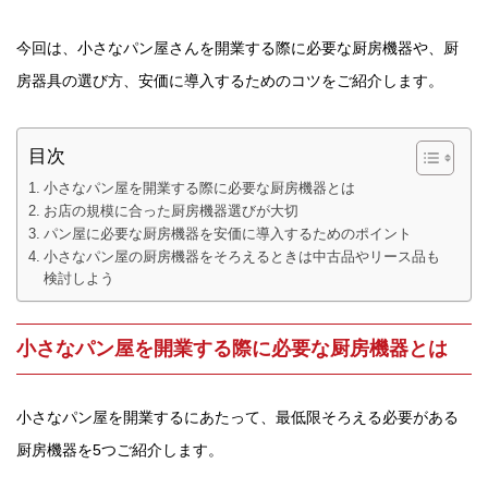
今回は、小さなパン屋さんを開業する際に必要な厨房機器や、厨
房器具の選び方、安価に導入するためのコツをご紹介します。
目次
小さなパン屋を開業する際に必要な厨房機器とは
お店の規模に合った厨房機器選びが大切
パン屋に必要な厨房機器を安価に導入するためのポイント
小さなパン屋の厨房機器をそろえるときは中古品やリース品も
検討しよう
小さなパン屋を開業する際に必要な厨房機器とは
小さなパン屋を開業するにあたって、最低限そろえる必要がある
厨房機器を5つご紹介します。