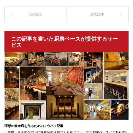
この記事を書いた厨房ベースが提供するサー
ビス
理想の飲食店を作るためのノウハウ記事
千葉県・東京都を中心に飲食店の店舗づくりをサポートする厨房ベースがこちらの記