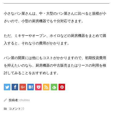
小さなパン屋さんは、中・大型のパン屋さんに比べると規模が小
さいので、小型の厨房機器でも十分対応できます。
ただ、ミキサーやオーブン、ホイロなどの厨房機器をまとめて購
入すると、それなりの費用がかかります。
パン屋の開業には他にもコストがかかりますので、初期投資費用
を抑えたいのなら、厨房機器の中古販売またはリースの利用を検
討してみることをおすすめします。
投稿者:
chubou
コメント:
0