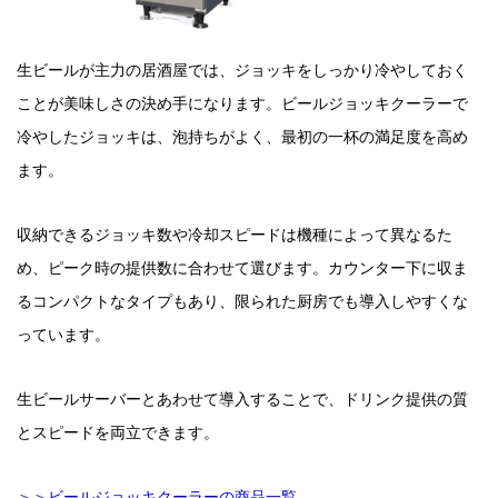
生ビールが主力の居酒屋では、ジョッキをしっかり冷やしておく
ことが美味しさの決め手になります。ビールジョッキクーラーで
冷やしたジョッキは、泡持ちがよく、最初の一杯の満足度を高め
ます。
収納できるジョッキ数や冷却スピードは機種によって異なるた
め、ピーク時の提供数に合わせて選びます。カウンター下に収ま
るコンパクトなタイプもあり、限られた厨房でも導入しやすくな
っています。
生ビールサーバーとあわせて導入することで、ドリンク提供の質
とスピードを両立できます。
＞＞ビールジョッキクーラーの商品一覧