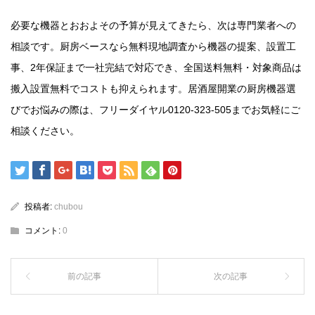
必要な機器とおおよその予算が見えてきたら、次は専門業者への
相談です。厨房ベースなら無料現地調査から機器の提案、設置工
事、2年保証まで一社完結で対応でき、全国送料無料・対象商品は
搬入設置無料でコストも抑えられます。居酒屋開業の厨房機器選
びでお悩みの際は、フリーダイヤル0120-323-505までお気軽にご
相談ください。
投稿者:
chubou
コメント:
0