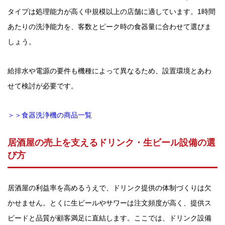
タイプは処理能力が高く中規模以上の店舗に適しています。1時間
あたりの洗浄能力を、客数とピーク時の食器量に合わせて選びま
しょう。
給排水や電源の要件も機種によって異なるため、設置環境とあわ
せて検討が必要です。
＞＞食器洗浄機の商品一覧
居酒屋の売上を支えるドリンク・生ビール設備の選
び方
居酒屋の利益率を高めるうえで、ドリンク提供の体制づくりは欠
かせません。とくに生ビールやサワーは注文頻度が高く、提供ス
ピードと品質が顧客満足に直結します。ここでは、ドリンク設備