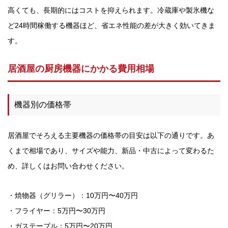
高くても、長期的にはコストを抑えられます。冷蔵庫や製氷機な
ど24時間稼働する機器ほど、省エネ性能の差が大きく効いてきま
す。
居酒屋の厨房機器にかかる費用相場
機器別の価格帯
居酒屋でそろえる主要機器の価格帯の目安は以下の通りです。あ
くまで相場であり、サイズや能力、新品・中古によって変わるた
め、詳しくはお問い合わせください。
・焼物器（グリラー）：10万円〜40万円
・フライヤー：5万円〜30万円
・ガステーブル：5万円〜20万円