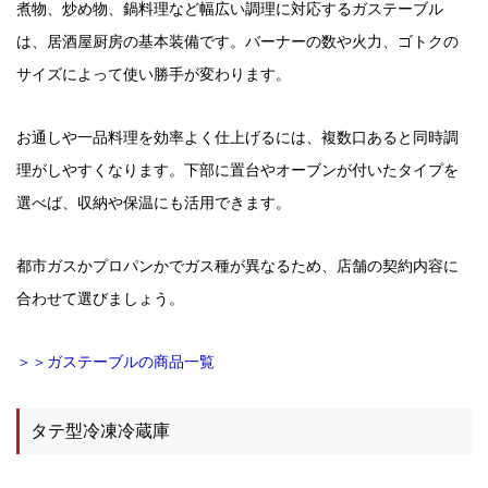
煮物、炒め物、鍋料理など幅広い調理に対応するガステーブル
は、居酒屋厨房の基本装備です。バーナーの数や火力、ゴトクの
サイズによって使い勝手が変わります。
お通しや一品料理を効率よく仕上げるには、複数口あると同時調
理がしやすくなります。下部に置台やオーブンが付いたタイプを
選べば、収納や保温にも活用できます。
都市ガスかプロパンかでガス種が異なるため、店舗の契約内容に
合わせて選びましょう。
＞＞ガステーブルの商品一覧
タテ型冷凍冷蔵庫