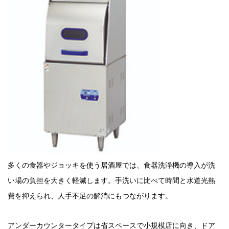
多くの食器やジョッキを使う居酒屋では、食器洗浄機の導入が洗
い場の負担を大きく軽減します。手洗いに比べて時間と水道光熱
費を抑えられ、人手不足の解消にもつながります。
アンダーカウンタータイプは省スペースで小規模店に向き、ドア