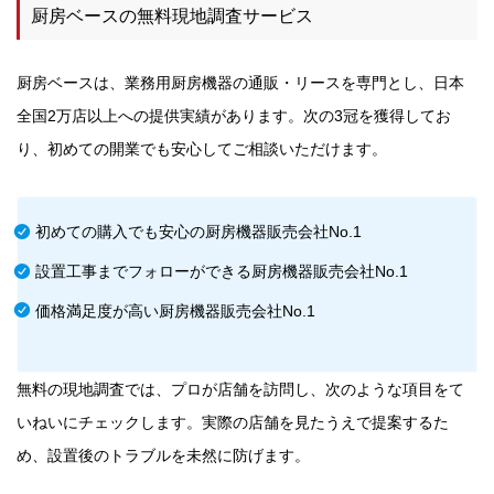
厨房ベースの無料現地調査サービス
厨房ベースは、業務用厨房機器の通販・リースを専門とし、日本
全国2万店以上への提供実績があります。次の3冠を獲得してお
り、初めての開業でも安心してご相談いただけます。
初めての購入でも安心の厨房機器販売会社No.1
設置工事までフォローができる厨房機器販売会社No.1
価格満足度が高い厨房機器販売会社No.1
無料の現地調査では、プロが店舗を訪問し、次のような項目をて
いねいにチェックします。実際の店舗を見たうえで提案するた
め、設置後のトラブルを未然に防げます。