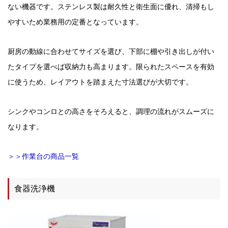
ない機器です。ステンレス製は耐久性と衛生面に優れ、清掃もし
やすいため業務用の定番となっています。
厨房の動線に合わせてサイズを選び、下部に棚や引き出しが付い
たタイプを選べば収納力も高まります。限られたスペースを有効
に使うため、レイアウトを踏まえた寸法選びが大切です。
シンクやコンロとの高さをそろえると、調理の流れがスムーズに
なります。
＞＞作業台の商品一覧
食器洗浄機