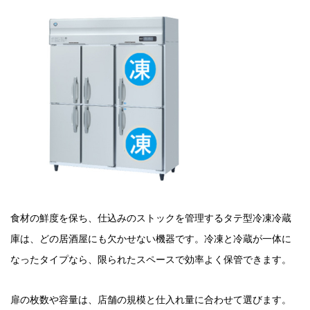
食材の鮮度を保ち、仕込みのストックを管理するタテ型冷凍冷蔵
庫は、どの居酒屋にも欠かせない機器です。冷凍と冷蔵が一体に
なったタイプなら、限られたスペースで効率よく保管できます。
扉の枚数や容量は、店舗の規模と仕入れ量に合わせて選びます。