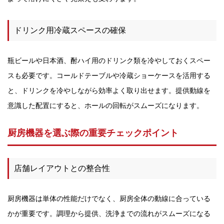
ドリンク用冷蔵スペースの確保
瓶ビールや日本酒、酎ハイ用のドリンク類を冷やしておくスペー
スも必要です。コールドテーブルや冷蔵ショーケースを活用する
と、ドリンクを冷やしながら効率よく取り出せます。提供動線を
意識した配置にすると、ホールの回転がスムーズになります。
厨房機器を選ぶ際の重要チェックポイント
店舗レイアウトとの整合性
厨房機器は単体の性能だけでなく、厨房全体の動線に合っている
かが重要です。調理から提供、洗浄までの流れがスムーズになる