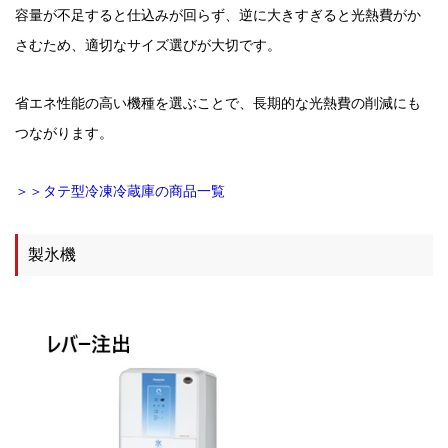
容量が不足すると仕込みが回らず、逆に大きすぎると光熱費がか
さむため、適切なサイズ選びが大切です。
省エネ性能の高い機種を選ぶことで、長期的な光熱費の削減にも
つながります。
＞＞タテ型冷凍冷蔵庫の商品一覧
製氷機