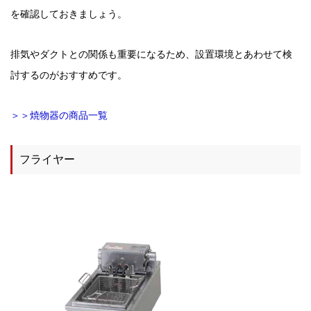
を確認しておきましょう。
排気やダクトとの関係も重要になるため、設置環境とあわせて検
討するのがおすすめです。
＞＞焼物器の商品一覧
フライヤー