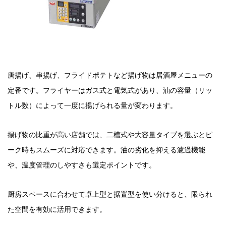
唐揚げ、串揚げ、フライドポテトなど揚げ物は居酒屋メニューの
定番です。フライヤーはガス式と電気式があり、油の容量（リッ
トル数）によって一度に揚げられる量が変わります。
揚げ物の比重が高い店舗では、二槽式や大容量タイプを選ぶとピ
ーク時もスムーズに対応できます。油の劣化を抑える濾過機能
や、温度管理のしやすさも選定ポイントです。
厨房スペースに合わせて卓上型と据置型を使い分けると、限られ
た空間を有効に活用できます。