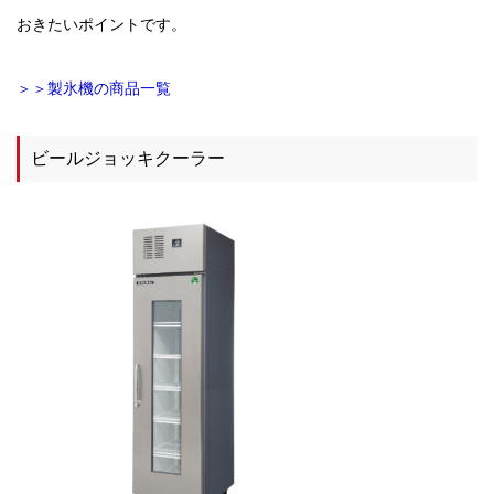
おきたいポイントです。
＞＞製氷機の商品一覧
ビールジョッキクーラー