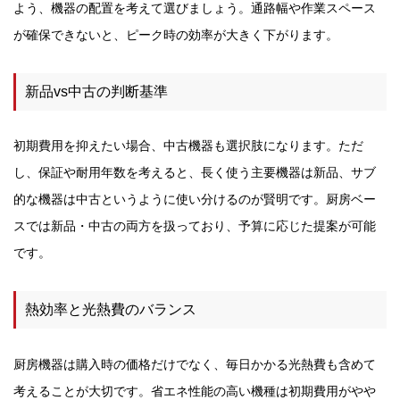
よう、機器の配置を考えて選びましょう。通路幅や作業スペース
が確保できないと、ピーク時の効率が大きく下がります。
新品vs中古の判断基準
初期費用を抑えたい場合、中古機器も選択肢になります。ただ
し、保証や耐用年数を考えると、長く使う主要機器は新品、サブ
的な機器は中古というように使い分けるのが賢明です。厨房ベー
スでは新品・中古の両方を扱っており、予算に応じた提案が可能
です。
熱効率と光熱費のバランス
厨房機器は購入時の価格だけでなく、毎日かかる光熱費も含めて
考えることが大切です。省エネ性能の高い機種は初期費用がやや