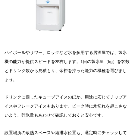
ハイボールやサワー、ロックなど氷を多用する居酒屋では、製氷
機の能力が提供スピードを左右します。1日の製氷量（kg）を客数
とドリンク数から見積もり、余裕を持った能力の機種を選びまし
ょう。
ドリンクに適したキューブアイスのほか、用途に応じてチップア
イスやフレークアイスもあります。ピーク時に氷切れを起こさな
いよう、貯氷量もあわせて確認しておくと安心です。
設置場所の放熱スペースや給排水位置も、選定時にチェックして