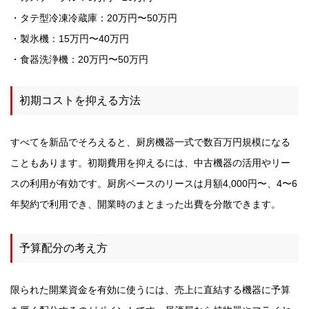
・タテ型冷凍冷蔵庫：20万円〜50万円
・製氷機：15万円〜40万円
・食器洗浄機：20万円〜50万円
初期コストを抑える方法
すべてを新品でそろえると、厨房機器一式で数百万円規模になる
こともあります。初期費用を抑えるには、中古機器の活用やリー
スの利用が有効です。厨房ベースのリースは月額4,000円〜、4〜6
年契約で利用でき、開業時のまとまった出費を分散できます。
予算配分の考え方
限られた開業資金を有効に使うには、売上に直結する機器に予算