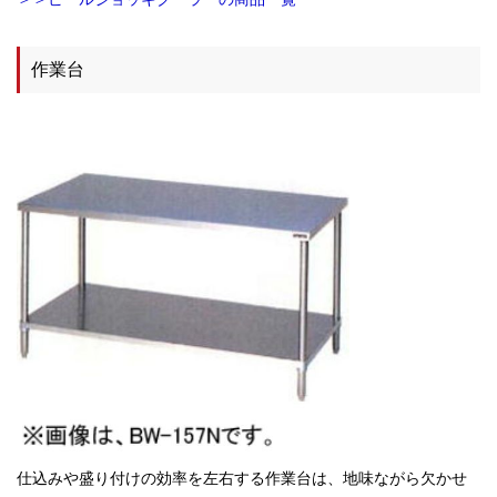
作業台
仕込みや盛り付けの効率を左右する作業台は、地味ながら欠かせ