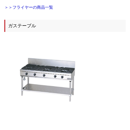
＞＞フライヤーの商品一覧
ガステーブル