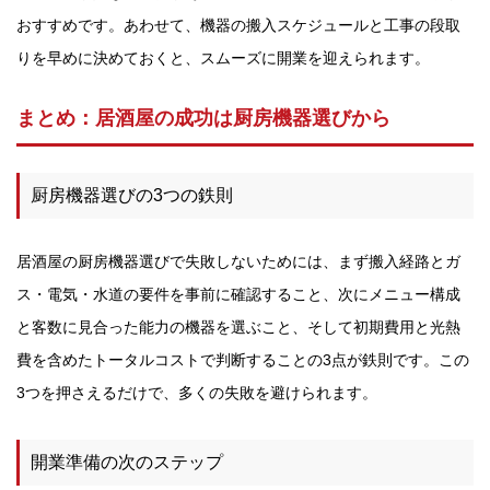
おすすめです。あわせて、機器の搬入スケジュールと工事の段取
りを早めに決めておくと、スムーズに開業を迎えられます。
まとめ：居酒屋の成功は厨房機器選びから
厨房機器選びの3つの鉄則
居酒屋の厨房機器選びで失敗しないためには、まず搬入経路とガ
ス・電気・水道の要件を事前に確認すること、次にメニュー構成
と客数に見合った能力の機器を選ぶこと、そして初期費用と光熱
費を含めたトータルコストで判断することの3点が鉄則です。この
3つを押さえるだけで、多くの失敗を避けられます。
開業準備の次のステップ