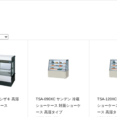
 ホシザキ 高湿
TSA-090XC サンデン 冷蔵
TSA-120
ケース
ショーケース 対面ショーケ
ショーケー
ース 高湿タイプ
ース 高湿