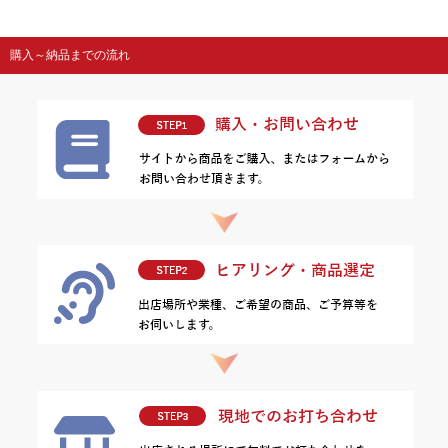
購入～納品までの流れ