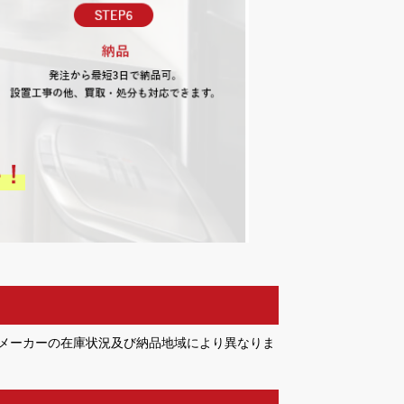
メーカーの在庫状況及び納品地域により異なりま