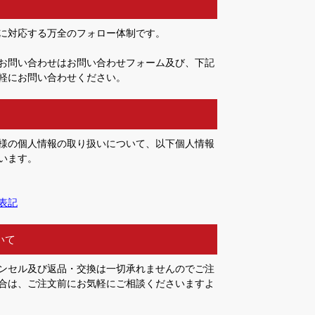
に対応する万全のフォロー体制です。
お問い合わせはお問い合わせフォーム及び、下記
軽にお問い合わせください。
様の個人情報の取り扱いについて、以下個人情報
います。
表記
いて
ンセル及び返品・交換は一切承れませんのでご注
合は、ご注文前にお気軽にご相談くださいますよ