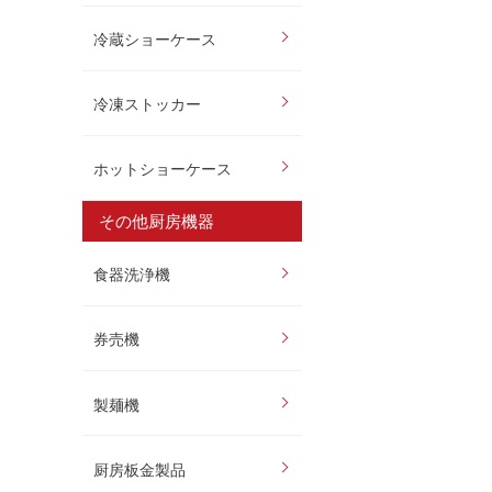
冷蔵ショーケース
冷凍ストッカー
ホットショーケース
その他厨房機器
食器洗浄機
券売機
製麺機
厨房板金製品