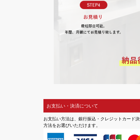
お支払い・決済について
お支払い方法は、銀行振込・クレジットカード決
方法をお選びいただけます。