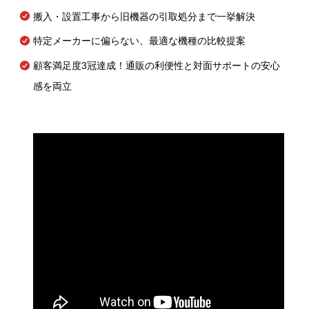
搬入・設置工事から旧機器の引取処分まで一挙解決
特定メーカーに偏らない、最適な機種の比較提案
顧客満足度3冠達成！通販の利便性と対面サポートの安心
感を両立