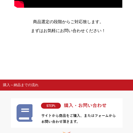
商品選定の段階からご対応致します。
まずはお気軽にお問い合わせください！
購入～納品までの流れ