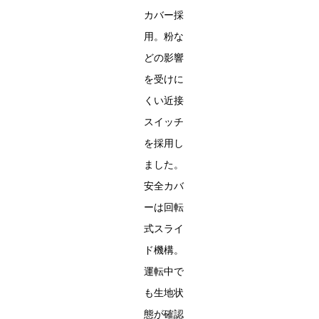
カバー採
用。粉な
どの影響
を受けに
くい近接
スイッチ
を採用し
ました。
安全カバ
ーは回転
式スライ
ド機構。
運転中で
も生地状
態が確認