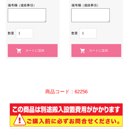
備考欄（連絡事項）
備考欄（連絡事項）
数量
数量
商品コード：62256