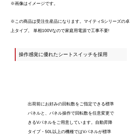
※画像はイメージです。
※この商品は受注生産品になります。マイティSシリーズの卓
上タイプ。 単相100Vなので家庭用電源で工事不要!
操作感覚に優れたシートスイッチを採用
出荷前にお好みの回転数をご指定できる標準
パネルと、パネル操作で回転数を任意変更で
きるVパネルをご用意しています。自動昇降
タイプ・50L以上の機種ではVパネルが標準