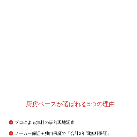
厨房ベースが選ばれる5つの理由
プロによる無料の事前現地調査
メーカー保証＋独自保証で「合計2年間無料保証」